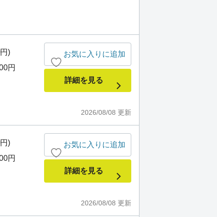
0円)
お気に入りに追加
000円
詳細を見る
2026/08/08
更新
0円)
お気に入りに追加
000円
詳細を見る
2026/08/08
更新