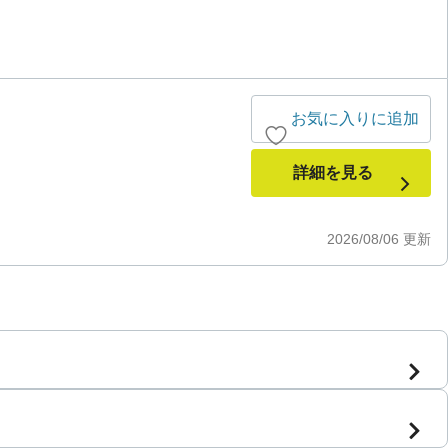
お気に入りに追加
詳細を見る
2026/08/06
更新