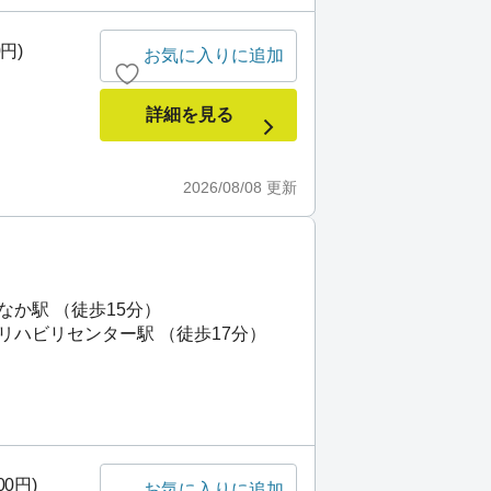
0円)
お気に入りに追加
詳細を見る
2026/08/08
更新
なか駅 （徒歩15分）
リハビリセンター駅 （徒歩17分）
00円)
お気に入りに追加