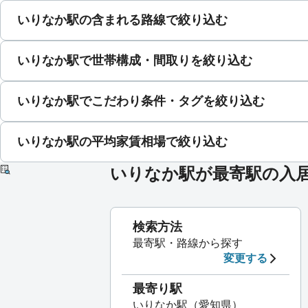
いりなか駅の含まれる路線で絞り込む
いりなか駅で世帯構成・間取りを絞り込む
いりなか駅でこだわり条件・タグを絞り込む
いりなか駅の平均家賃相場で絞り込む
いりなか駅が最寄駅の入
検索方法
最寄駅・路線から探す
変更する
最寄り駅
いりなか駅（愛知県）