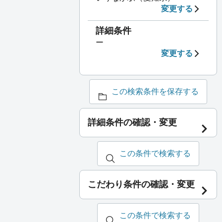
変更する
詳細条件
ー
変更する
この検索条件を保存する
詳細条件の確認・変更
この条件で検索する
こだわり条件の確認・変更
この条件で検索する