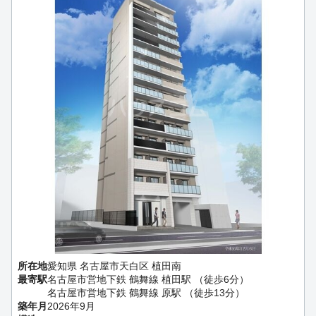
所在地
愛知県 名古屋市天白区 植田南
最寄駅
名古屋市営地下鉄 鶴舞線 植田駅 （徒歩6分）
名古屋市営地下鉄 鶴舞線 原駅 （徒歩13分）
築年月
2026年9月