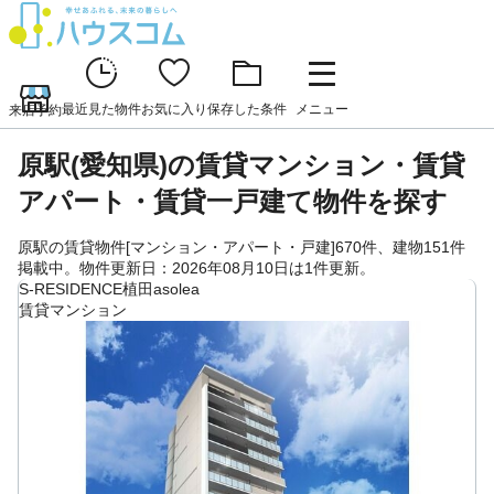
最近見た物件
お気に入り
保存した条件
メニュー
来店予約
原駅(愛知県)の賃貸マンション・賃貸
アパート・賃貸一戸建て物件を探す
原駅の賃貸物件[マンション・アパート・戸建]670件、建物151件
掲載中。物件更新日：2026年08月10日は1件更新。
S-RESIDENCE植田asolea
賃貸マンション