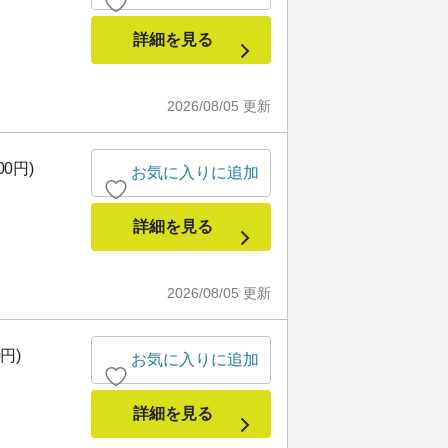
詳細を見る
2026/08/05
更新
00円)
お気に入りに追加
詳細を見る
2026/08/05
更新
0円)
お気に入りに追加
詳細を見る