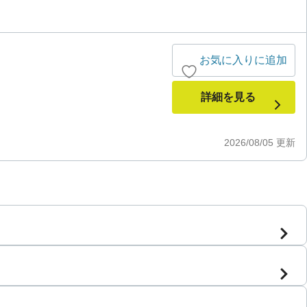
お気に入りに追加
詳細を見る
2026/08/05
更新