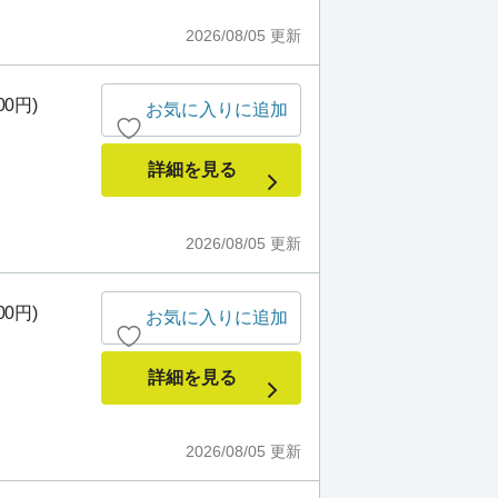
2026/08/05
更新
00円)
お気に入りに追加
詳細を見る
2026/08/05
更新
00円)
お気に入りに追加
詳細を見る
2026/08/05
更新