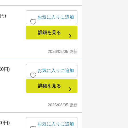
0円)
お気に入りに追加
詳細を見る
2026/08/05
更新
00円)
お気に入りに追加
詳細を見る
2026/08/05
更新
00円)
お気に入りに追加