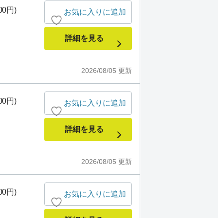
00円)
お気に入りに追加
詳細を見る
2026/08/05
更新
00円)
お気に入りに追加
詳細を見る
2026/08/05
更新
00円)
お気に入りに追加