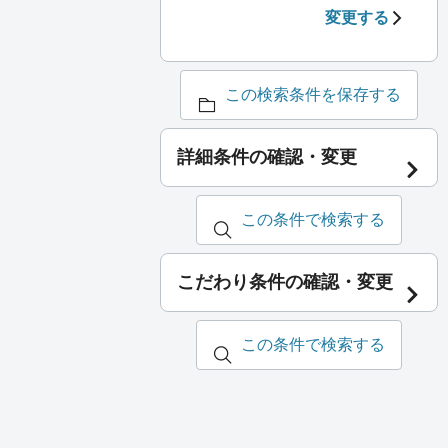
変更する
この検索条件を保存する
詳細条件の確認・変更
この条件で検索する
こだわり条件の確認・変更
この条件で検索する