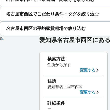
名古屋市西区でこだわり条件・タグを絞り込む
名古屋市西区の平均家賃相場で絞り込む
愛知県名古屋市西区にあ
検索方法
住所から探す
変更する
住所
愛知県名古屋市西区
変更する
詳細条件
ー