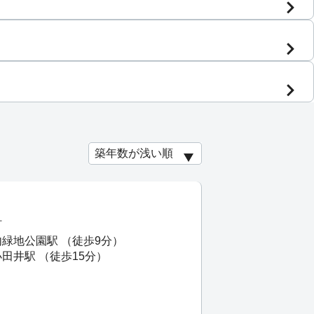
町
内緑地公園駅 （徒歩9分）
田井駅 （徒歩15分）