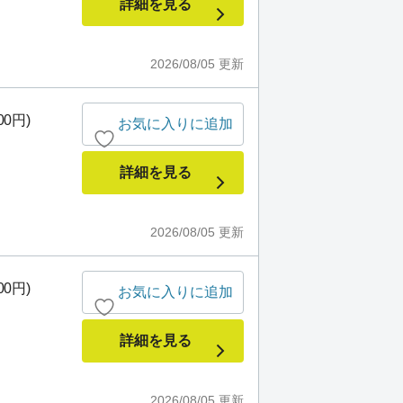
詳細を見る
2026/08/05
更新
00円)
お気に入りに追加
詳細を見る
2026/08/05
更新
00円)
お気に入りに追加
詳細を見る
2026/08/05
更新