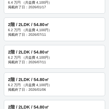
6.4
万円
（共益費 4,100円）
掲載終了日：2026/01/17
2階 / 2LDK / 54.80㎡
6.2
万円
（共益費 4,100円）
掲載終了日：2026/07/11
2階 / 2LDK / 54.80㎡
6.2
万円
（共益費 4,100円）
掲載終了日：2026/07/11
2階 / 2LDK / 54.80㎡
6.2
万円
（共益費 4,100円）
掲載終了日：2026/01/06
2階 / 2LDK / 54.80㎡