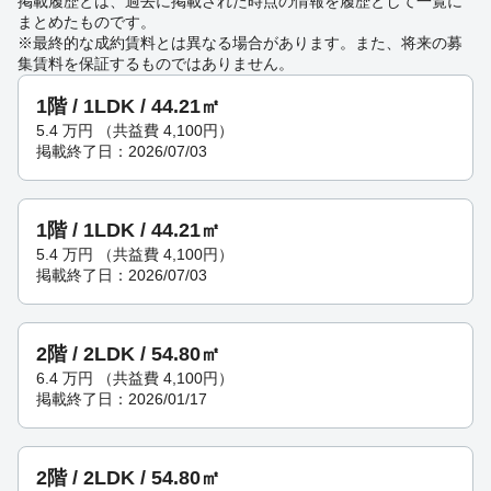
掲載履歴とは、過去に掲載された時点の情報を履歴として一覧に
まとめたものです。
※最終的な成約賃料とは異なる場合があります。また、将来の募
集賃料を保証するものではありません。
1階 / 1LDK / 44.21㎡
5.4
万円
（共益費 4,100円）
掲載終了日：2026/07/03
1階 / 1LDK / 44.21㎡
5.4
万円
（共益費 4,100円）
掲載終了日：2026/07/03
2階 / 2LDK / 54.80㎡
6.4
万円
（共益費 4,100円）
掲載終了日：2026/01/17
2階 / 2LDK / 54.80㎡