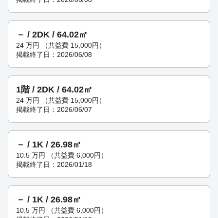
－ / 2DK / 64.02㎡
24
万円
（共益費 15,000円）
掲載終了日：2026/06/08
1階 / 2DK / 64.02㎡
24
万円
（共益費 15,000円）
掲載終了日：2026/06/07
－ / 1K / 26.98㎡
10.5
万円
（共益費 6,000円）
掲載終了日：2026/01/18
－ / 1K / 26.98㎡
10.5
万円
（共益費 6,000円）