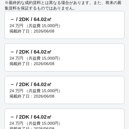
※最終的な成約賃料とは異なる場合があります。また、将来の募
集賃料を保証するものではありません。
－ / 2DK / 64.02㎡
24
万円
（共益費 15,000円）
掲載終了日：2026/06/08
－ / 2DK / 64.02㎡
24
万円
（共益費 15,000円）
掲載終了日：2026/06/08
－ / 2DK / 64.02㎡
24
万円
（共益費 15,000円）
掲載終了日：2026/06/08
－ / 2DK / 64.02㎡
24
万円
（共益費 15,000円）
掲載終了日：2026/06/08