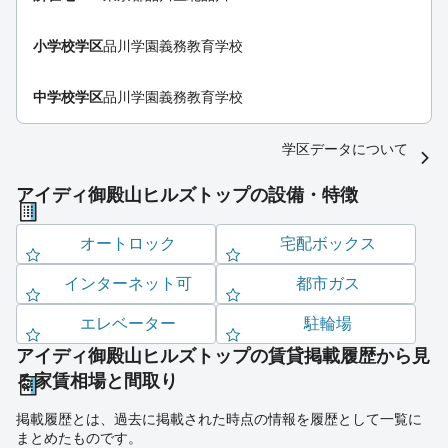
小学校学区
品川学園義務教育学校
中学校学区
品川学園義務教育学校
学区データについて
アイディ御殿山ヒルズトップの設備・特徴
オートロック
宅配ボックス
インターネット可
都市ガス
エレベーター
駐輪場
アイディ御殿山ヒルズトップの賃貸掲載履歴から見
る家賃相場と間取り
掲載履歴とは、過去に掲載された時点の情報を履歴として一覧に
まとめたものです。