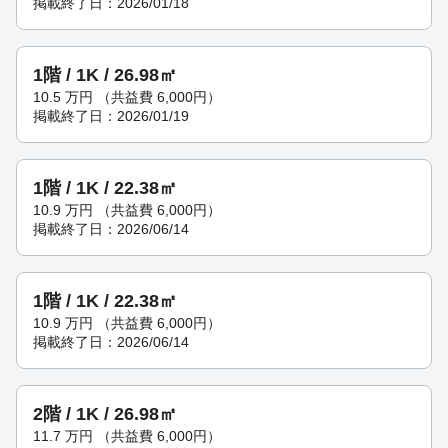
掲載終了日：2026/01/18
1階 / 1K / 26.98㎡
10.5
万円
（共益費 6,000円）
掲載終了日：2026/01/19
1階 / 1K / 22.38㎡
10.9
万円
（共益費 6,000円）
掲載終了日：2026/06/14
1階 / 1K / 22.38㎡
10.9
万円
（共益費 6,000円）
掲載終了日：2026/06/14
2階 / 1K / 26.98㎡
11.7
万円
（共益費 6,000円）