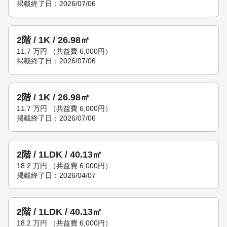
掲載終了日：2026/07/06
2階 / 1K / 26.98㎡
11.7
万円
（共益費 6,000円）
掲載終了日：2026/07/06
2階 / 1K / 26.98㎡
11.7
万円
（共益費 6,000円）
掲載終了日：2026/07/06
2階 / 1LDK / 40.13㎡
18.2
万円
（共益費 6,000円）
掲載終了日：2026/04/07
2階 / 1LDK / 40.13㎡
18.2
万円
（共益費 6,000円）