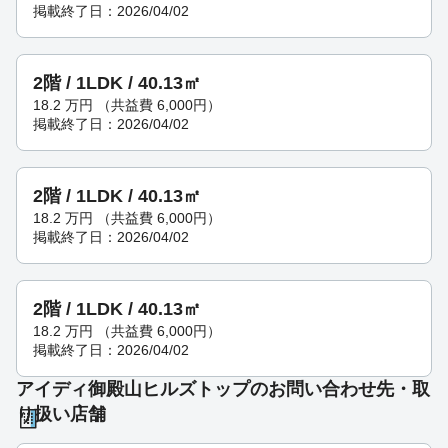
掲載終了日：2026/04/02
2階 / 1LDK / 40.13㎡
18.2
万円
（共益費 6,000円）
掲載終了日：2026/04/02
2階 / 1LDK / 40.13㎡
18.2
万円
（共益費 6,000円）
掲載終了日：2026/04/02
2階 / 1LDK / 40.13㎡
18.2
万円
（共益費 6,000円）
掲載終了日：2026/04/02
アイディ御殿山ヒルズトップのお問い合わせ先・取
り扱い店舗