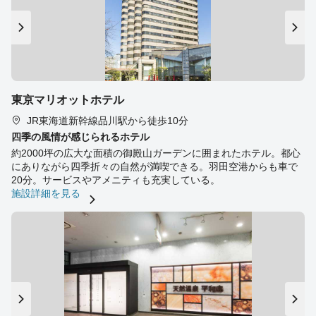
東京マリオットホテル
JR東海道新幹線品川駅から徒歩10分
四季の風情が感じられるホテル
約2000坪の広大な面積の御殿山ガーデンに囲まれたホテル。都心
にありながら四季折々の自然が満喫できる。羽田空港からも車で
20分。サービスやアメニティも充実している。
施設詳細を見る