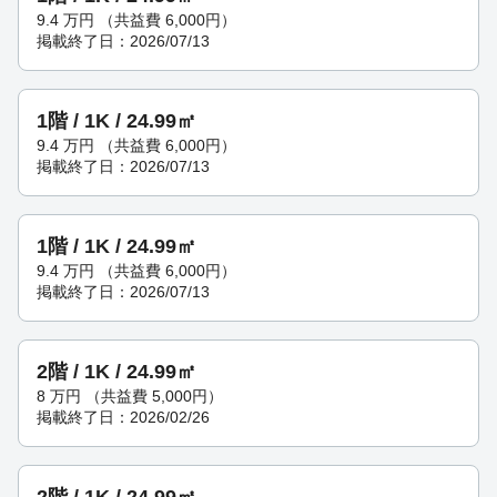
9.4
万円
（共益費 6,000円）
掲載終了日：2026/07/13
1階 / 1K / 24.99㎡
9.4
万円
（共益費 6,000円）
掲載終了日：2026/07/13
1階 / 1K / 24.99㎡
9.4
万円
（共益費 6,000円）
掲載終了日：2026/07/13
2階 / 1K / 24.99㎡
8
万円
（共益費 5,000円）
掲載終了日：2026/02/26