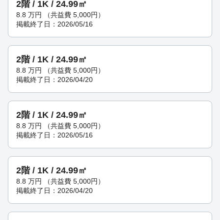
2階 / 1K / 24.99㎡
8.8
万円
（共益費 5,000円）
掲載終了日：2026/05/16
2階 / 1K / 24.99㎡
8.8
万円
（共益費 5,000円）
掲載終了日：2026/04/20
2階 / 1K / 24.99㎡
8.8
万円
（共益費 5,000円）
掲載終了日：2026/05/16
2階 / 1K / 24.99㎡
8.8
万円
（共益費 5,000円）
掲載終了日：2026/04/20