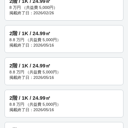
2階 / 1K / 24.99㎡
8
万円
（共益費 5,000円）
掲載終了日：2026/02/26
2階 / 1K / 24.99㎡
8.8
万円
（共益費 5,000円）
掲載終了日：2026/05/16
2階 / 1K / 24.99㎡
8.8
万円
（共益費 5,000円）
掲載終了日：2026/05/16
2階 / 1K / 24.99㎡
8.8
万円
（共益費 5,000円）
掲載終了日：2026/05/16