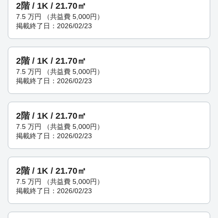
2階 / 1K / 21.70㎡
7.5
万円
（共益費 5,000円）
掲載終了日：2026/02/23
2階 / 1K / 21.70㎡
7.5
万円
（共益費 5,000円）
掲載終了日：2026/02/23
2階 / 1K / 21.70㎡
7.5
万円
（共益費 5,000円）
掲載終了日：2026/02/23
2階 / 1K / 21.70㎡
7.5
万円
（共益費 5,000円）
掲載終了日：2026/02/23