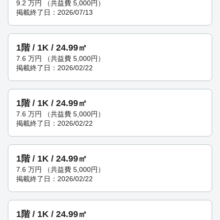
9.2
万円
（共益費 5,000円）
掲載終了日：2026/07/13
1階 / 1K / 24.99㎡
7.6
万円
（共益費 5,000円）
掲載終了日：2026/02/22
1階 / 1K / 24.99㎡
7.6
万円
（共益費 5,000円）
掲載終了日：2026/02/22
1階 / 1K / 24.99㎡
7.6
万円
（共益費 5,000円）
掲載終了日：2026/02/22
1階 / 1K / 24.99㎡