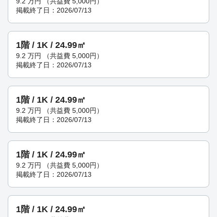
9.2
万円
（共益費 5,000円）
掲載終了日：2026/07/13
1階 / 1K / 24.99㎡
9.2
万円
（共益費 5,000円）
掲載終了日：2026/07/13
1階 / 1K / 24.99㎡
9.2
万円
（共益費 5,000円）
掲載終了日：2026/07/13
1階 / 1K / 24.99㎡
9.2
万円
（共益費 5,000円）
掲載終了日：2026/07/13
1階 / 1K / 24.99㎡