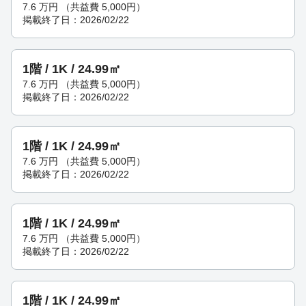
7.6
万円
（共益費 5,000円）
掲載終了日：2026/02/22
1階 / 1K / 24.99㎡
7.6
万円
（共益費 5,000円）
掲載終了日：2026/02/22
1階 / 1K / 24.99㎡
7.6
万円
（共益費 5,000円）
掲載終了日：2026/02/22
1階 / 1K / 24.99㎡
7.6
万円
（共益費 5,000円）
掲載終了日：2026/02/22
1階 / 1K / 24.99㎡