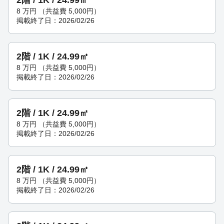
2階 / 1K / 24.99㎡
8
万円
（共益費 5,000円）
掲載終了日：2026/02/26
2階 / 1K / 24.99㎡
8
万円
（共益費 5,000円）
掲載終了日：2026/02/26
2階 / 1K / 24.99㎡
8
万円
（共益費 5,000円）
掲載終了日：2026/02/26
2階 / 1K / 24.99㎡
8
万円
（共益費 5,000円）
掲載終了日：2026/02/26