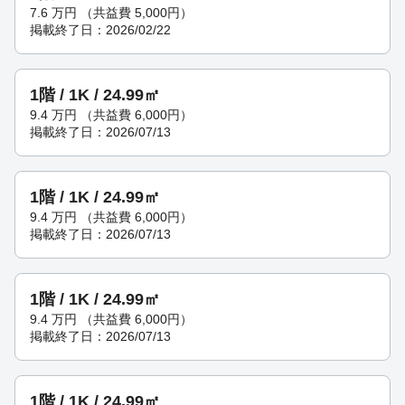
7.6
万円
（共益費 5,000円）
掲載終了日：2026/02/22
1階 / 1K / 24.99㎡
9.4
万円
（共益費 6,000円）
掲載終了日：2026/07/13
1階 / 1K / 24.99㎡
9.4
万円
（共益費 6,000円）
掲載終了日：2026/07/13
1階 / 1K / 24.99㎡
9.4
万円
（共益費 6,000円）
掲載終了日：2026/07/13
1階 / 1K / 24.99㎡