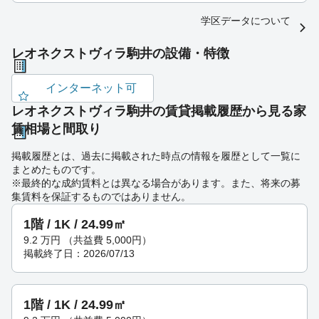
学区データについて
レオネクストヴィラ駒井の設備・特徴
インターネット可
レオネクストヴィラ駒井の賃貸掲載履歴から見る家
賃相場と間取り
掲載履歴とは、過去に掲載された時点の情報を履歴として一覧に
まとめたものです。
※最終的な成約賃料とは異なる場合があります。また、将来の募
集賃料を保証するものではありません。
1階 / 1K / 24.99㎡
9.2
万円
（共益費 5,000円）
掲載終了日：2026/07/13
1階 / 1K / 24.99㎡