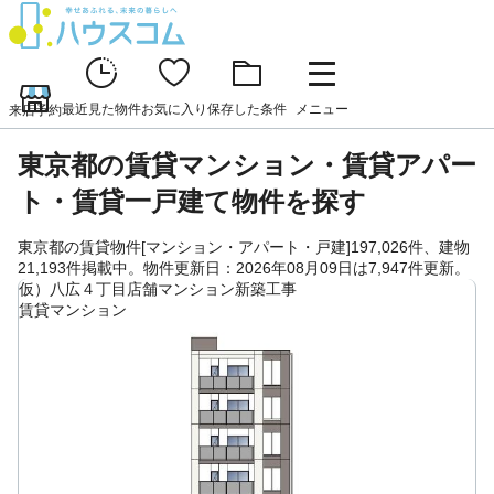
最近見た物件
お気に入り
保存した条件
メニュー
来店予約
東京都の賃貸マンション・賃貸アパー
ト・賃貸一戸建て物件を探す
東京都の賃貸物件[マンション・アパート・戸建]197,026件、建物
21,193件掲載中。物件更新日：2026年08月09日は7,947件更新。
仮）八広４丁目店舗マンション新築工事
賃貸マンション