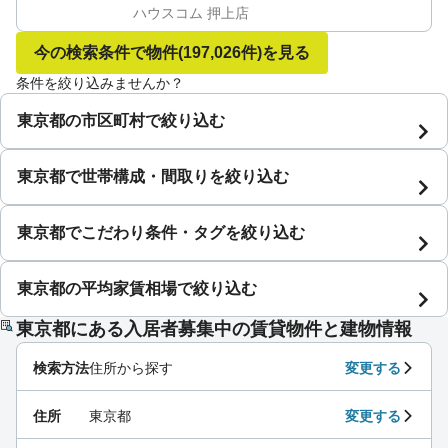
ハウスコム 押上店
今の検索条件で物件
(197,026件)
を見る
条件を絞り込みませんか？
東京都の市区町村で絞り込む
東京都で世帯構成・間取りを絞り込む
東京都でこだわり条件・タグを絞り込む
東京都の平均家賃相場で絞り込む
東京都にある入居者募集中の賃貸物件と建物情報
検索方法
住所から探す
変更する
住所
東京都
変更する