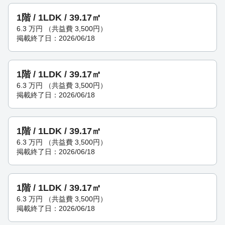
1階 / 1LDK / 39.17㎡
6.3
万円
（共益費 3,500円）
掲載終了日：2026/06/18
1階 / 1LDK / 39.17㎡
6.3
万円
（共益費 3,500円）
掲載終了日：2026/06/18
1階 / 1LDK / 39.17㎡
6.3
万円
（共益費 3,500円）
掲載終了日：2026/06/18
1階 / 1LDK / 39.17㎡
6.3
万円
（共益費 3,500円）
掲載終了日：2026/06/18