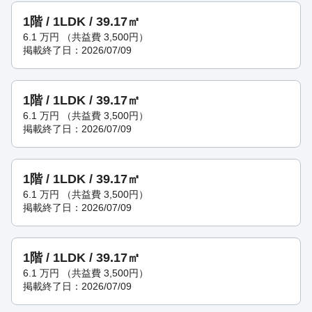
1階 / 1LDK / 39.17㎡
6.1
万円
（共益費 3,500円）
掲載終了日：2026/07/09
1階 / 1LDK / 39.17㎡
6.1
万円
（共益費 3,500円）
掲載終了日：2026/07/09
1階 / 1LDK / 39.17㎡
6.1
万円
（共益費 3,500円）
掲載終了日：2026/07/09
1階 / 1LDK / 39.17㎡
6.1
万円
（共益費 3,500円）
掲載終了日：2026/07/09