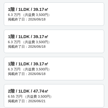
1階 / 1LDK / 39.17㎡
6.3
万円
（共益費 3,500円）
掲載終了日：2026/06/18
1階 / 1LDK / 39.17㎡
6.3
万円
（共益費 3,500円）
掲載終了日：2026/06/18
1階 / 1LDK / 39.17㎡
6.3
万円
（共益費 3,500円）
掲載終了日：2026/06/18
2階 / 1LDK / 47.74㎡
6.55
万円
（共益費 3,500円）
掲載終了日：2026/06/21