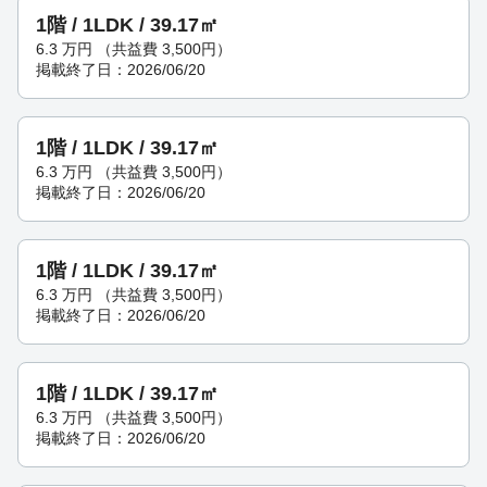
1階 / 1LDK / 39.17㎡
6.3
万円
（共益費 3,500円）
掲載終了日：2026/06/20
1階 / 1LDK / 39.17㎡
6.3
万円
（共益費 3,500円）
掲載終了日：2026/06/20
1階 / 1LDK / 39.17㎡
6.3
万円
（共益費 3,500円）
掲載終了日：2026/06/20
1階 / 1LDK / 39.17㎡
6.3
万円
（共益費 3,500円）
掲載終了日：2026/06/20