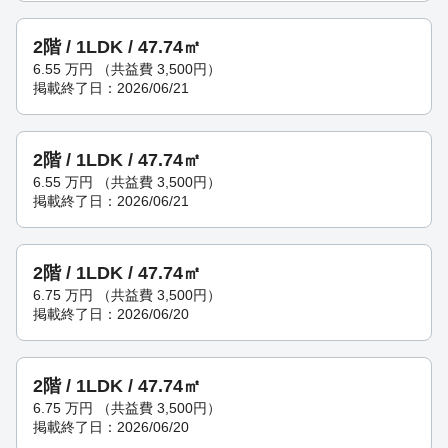
2階 / 1LDK / 47.74㎡
6.55
万円
（共益費 3,500円）
掲載終了日：2026/06/21
2階 / 1LDK / 47.74㎡
6.55
万円
（共益費 3,500円）
掲載終了日：2026/06/21
2階 / 1LDK / 47.74㎡
6.75
万円
（共益費 3,500円）
掲載終了日：2026/06/20
2階 / 1LDK / 47.74㎡
6.75
万円
（共益費 3,500円）
掲載終了日：2026/06/20