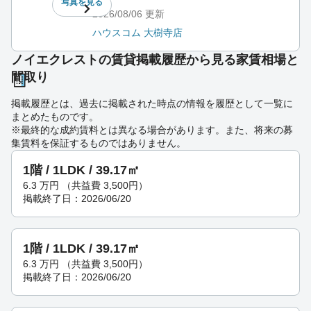
写真を
見る
2026/08/06
更新
ハウスコム 大樹寺店
ノイエクレストの賃貸掲載履歴から見る家賃相場と
間取り
掲載履歴とは、過去に掲載された時点の情報を履歴として一覧に
まとめたものです。
※最終的な成約賃料とは異なる場合があります。また、将来の募
集賃料を保証するものではありません。
1階 / 1LDK / 39.17㎡
6.3
万円
（共益費 3,500円）
掲載終了日：2026/06/20
1階 / 1LDK / 39.17㎡
6.3
万円
（共益費 3,500円）
掲載終了日：2026/06/20