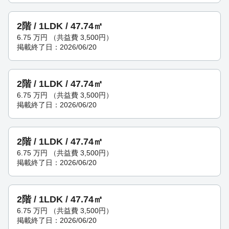
2階 / 1LDK / 47.74㎡
6.75
万円
（共益費 3,500円）
掲載終了日：2026/06/20
2階 / 1LDK / 47.74㎡
6.75
万円
（共益費 3,500円）
掲載終了日：2026/06/20
2階 / 1LDK / 47.74㎡
6.75
万円
（共益費 3,500円）
掲載終了日：2026/06/20
2階 / 1LDK / 47.74㎡
6.75
万円
（共益費 3,500円）
掲載終了日：2026/06/20