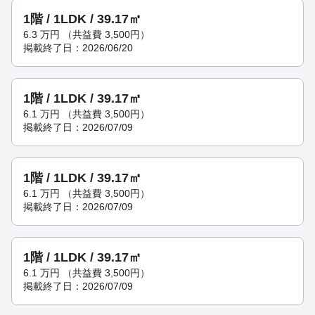
1階 / 1LDK / 39.17㎡
6.3
万円
（共益費 3,500円）
掲載終了日：2026/06/20
1階 / 1LDK / 39.17㎡
6.1
万円
（共益費 3,500円）
掲載終了日：2026/07/09
1階 / 1LDK / 39.17㎡
6.1
万円
（共益費 3,500円）
掲載終了日：2026/07/09
1階 / 1LDK / 39.17㎡
6.1
万円
（共益費 3,500円）
掲載終了日：2026/07/09