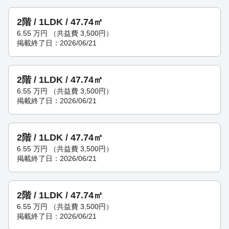
2階 / 1LDK / 47.74㎡
6.55
万円
（共益費 3,500円）
掲載終了日：2026/06/21
2階 / 1LDK / 47.74㎡
6.55
万円
（共益費 3,500円）
掲載終了日：2026/06/21
2階 / 1LDK / 47.74㎡
6.55
万円
（共益費 3,500円）
掲載終了日：2026/06/21
2階 / 1LDK / 47.74㎡
6.55
万円
（共益費 3,500円）
掲載終了日：2026/06/21