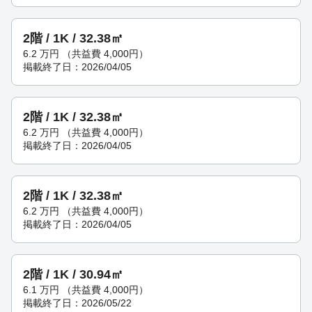
2階 / 1K / 32.38㎡
6.2
万円
（共益費 4,000円）
掲載終了日：2026/04/05
2階 / 1K / 32.38㎡
6.2
万円
（共益費 4,000円）
掲載終了日：2026/04/05
2階 / 1K / 32.38㎡
6.2
万円
（共益費 4,000円）
掲載終了日：2026/04/05
2階 / 1K / 30.94㎡
6.1
万円
（共益費 4,000円）
掲載終了日：2026/05/22