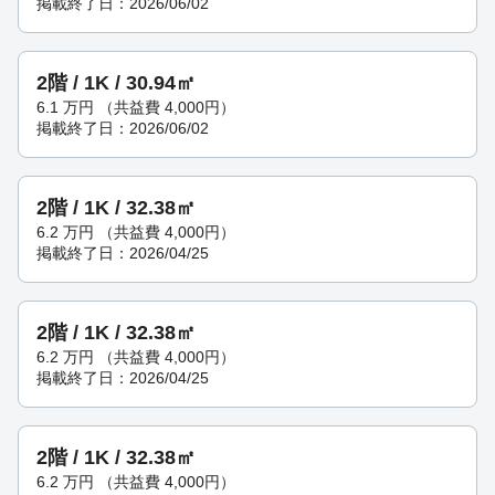
掲載終了日：2026/06/02
2階 / 1K / 30.94㎡
6.1
万円
（共益費 4,000円）
掲載終了日：2026/06/02
2階 / 1K / 32.38㎡
6.2
万円
（共益費 4,000円）
掲載終了日：2026/04/25
2階 / 1K / 32.38㎡
6.2
万円
（共益費 4,000円）
掲載終了日：2026/04/25
2階 / 1K / 32.38㎡
6.2
万円
（共益費 4,000円）