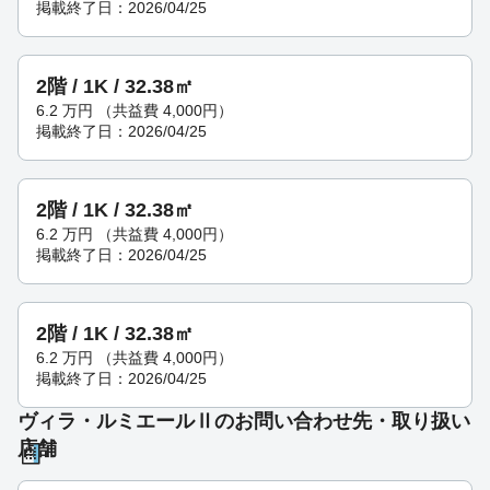
掲載終了日：2026/04/25
2階 / 1K / 32.38㎡
6.2
万円
（共益費 4,000円）
掲載終了日：2026/04/25
2階 / 1K / 32.38㎡
6.2
万円
（共益費 4,000円）
掲載終了日：2026/04/25
2階 / 1K / 32.38㎡
6.2
万円
（共益費 4,000円）
掲載終了日：2026/04/25
ヴィラ・ルミエールⅡのお問い合わせ先・取り扱い
店舗