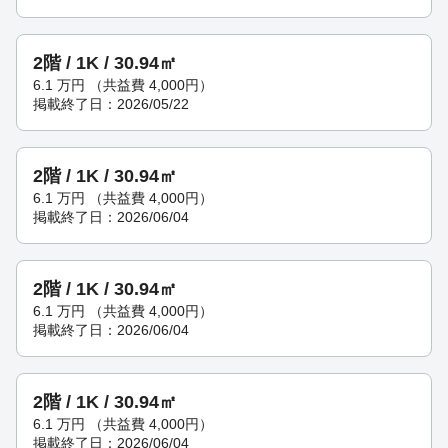
2階 / 1K / 30.94㎡
6.1
万円
（共益費 4,000円）
掲載終了日：2026/05/22
2階 / 1K / 30.94㎡
6.1
万円
（共益費 4,000円）
掲載終了日：2026/06/04
2階 / 1K / 30.94㎡
6.1
万円
（共益費 4,000円）
掲載終了日：2026/06/04
2階 / 1K / 30.94㎡
6.1
万円
（共益費 4,000円）
掲載終了日：2026/06/04