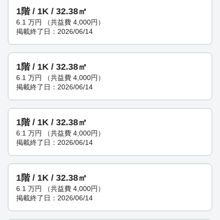
1階 / 1K / 32.38㎡
6.1
万円
（共益費 4,000円）
掲載終了日：2026/06/14
1階 / 1K / 32.38㎡
6.1
万円
（共益費 4,000円）
掲載終了日：2026/06/14
1階 / 1K / 32.38㎡
6.1
万円
（共益費 4,000円）
掲載終了日：2026/06/14
1階 / 1K / 32.38㎡
6.1
万円
（共益費 4,000円）
掲載終了日：2026/06/14