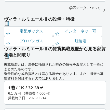
学区データについて
ヴィラ・ルミエールⅡの設備・特徴
宅配ボックス
インターネット可
プロパンガス
駐輪場
ヴィラ・ルミエールⅡの賃貸掲載履歴から見る家賃
相場と間取り
掲載履歴とは、過去に掲載された時点の情報を履歴として一覧に
まとめたものです。
※最終的な成約賃料とは異なる場合があります。また、将来の募
集賃料を保証するものではありません。
1階 / 1K / 32.38㎡
6.1
万円
（共益費 4,000円）
掲載終了日：2026/06/14