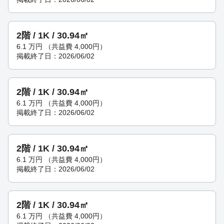
2階 / 1K / 30.94㎡
6.1
万円
（共益費 4,000円）
掲載終了日：2026/06/02
2階 / 1K / 30.94㎡
6.1
万円
（共益費 4,000円）
掲載終了日：2026/06/02
2階 / 1K / 30.94㎡
6.1
万円
（共益費 4,000円）
掲載終了日：2026/06/02
2階 / 1K / 30.94㎡
6.1
万円
（共益費 4,000円）