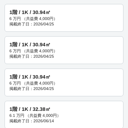
1階 / 1K / 30.94㎡
6
万円
（共益費 4,000円）
掲載終了日：2026/04/25
1階 / 1K / 30.94㎡
6
万円
（共益費 4,000円）
掲載終了日：2026/04/25
1階 / 1K / 30.94㎡
6
万円
（共益費 4,000円）
掲載終了日：2026/04/25
1階 / 1K / 32.38㎡
6.1
万円
（共益費 4,000円）
掲載終了日：2026/06/14