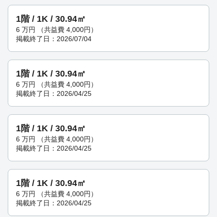
1階 / 1K / 30.94㎡
6
万円
（共益費 4,000円）
掲載終了日：2026/07/04
1階 / 1K / 30.94㎡
6
万円
（共益費 4,000円）
掲載終了日：2026/04/25
1階 / 1K / 30.94㎡
6
万円
（共益費 4,000円）
掲載終了日：2026/04/25
1階 / 1K / 30.94㎡
6
万円
（共益費 4,000円）
掲載終了日：2026/04/25