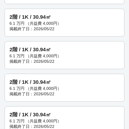
2階 / 1K / 30.94㎡
6.1
万円
（共益費 4,000円）
掲載終了日：2026/05/22
2階 / 1K / 30.94㎡
6.1
万円
（共益費 4,000円）
掲載終了日：2026/05/22
2階 / 1K / 30.94㎡
6.1
万円
（共益費 4,000円）
掲載終了日：2026/05/22
2階 / 1K / 30.94㎡
6.1
万円
（共益費 4,000円）
掲載終了日：2026/05/22