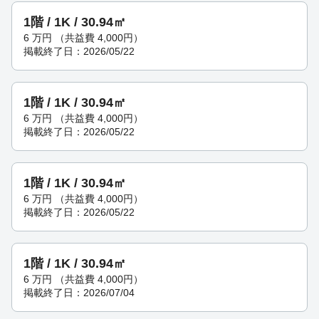
1階 / 1K / 30.94㎡
6
万円
（共益費 4,000円）
掲載終了日：2026/05/22
1階 / 1K / 30.94㎡
6
万円
（共益費 4,000円）
掲載終了日：2026/05/22
1階 / 1K / 30.94㎡
6
万円
（共益費 4,000円）
掲載終了日：2026/05/22
1階 / 1K / 30.94㎡
6
万円
（共益費 4,000円）
掲載終了日：2026/07/04