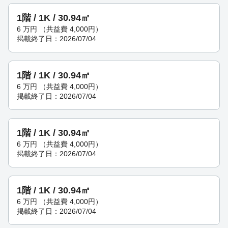
1階 / 1K / 30.94㎡
6
万円
（共益費 4,000円）
掲載終了日：2026/07/04
1階 / 1K / 30.94㎡
6
万円
（共益費 4,000円）
掲載終了日：2026/07/04
1階 / 1K / 30.94㎡
6
万円
（共益費 4,000円）
掲載終了日：2026/07/04
1階 / 1K / 30.94㎡
6
万円
（共益費 4,000円）
掲載終了日：2026/07/04