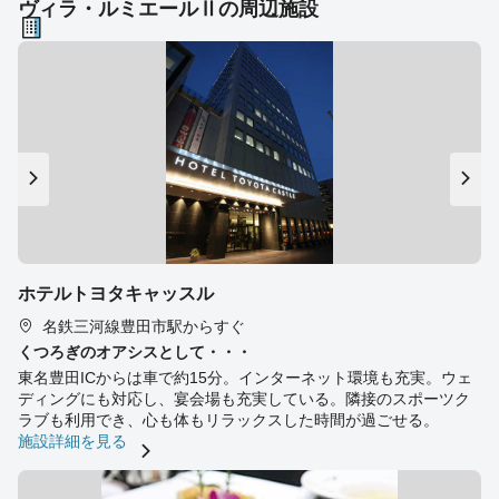
ヴィラ・ルミエールⅡの周辺施設
ホテルトヨタキャッスル
名鉄三河線豊田市駅からすぐ
くつろぎのオアシスとして・・・
東名豊田ICからは車で約15分。インターネット環境も充実。ウェ
ディングにも対応し、宴会場も充実している。隣接のスポーツク
ラブも利用でき、心も体もリラックスした時間が過ごせる。
施設詳細を見る