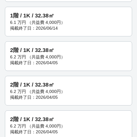
1階 / 1K / 32.38㎡
6.1
万円
（共益費 4,000円）
掲載終了日：2026/06/14
2階 / 1K / 32.38㎡
6.2
万円
（共益費 4,000円）
掲載終了日：2026/04/05
2階 / 1K / 32.38㎡
6.2
万円
（共益費 4,000円）
掲載終了日：2026/04/05
2階 / 1K / 32.38㎡
6.2
万円
（共益費 4,000円）
掲載終了日：2026/04/05