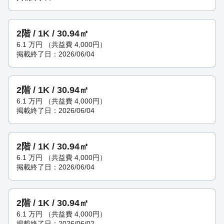
2階 / 1K / 30.94㎡
6.1
万円
（共益費 4,000円）
掲載終了日：2026/06/04
2階 / 1K / 30.94㎡
6.1
万円
（共益費 4,000円）
掲載終了日：2026/06/04
2階 / 1K / 30.94㎡
6.1
万円
（共益費 4,000円）
掲載終了日：2026/06/04
2階 / 1K / 30.94㎡
6.1
万円
（共益費 4,000円）
掲載終了日：2026/06/02