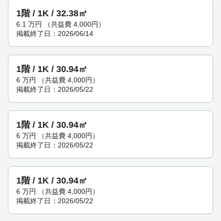
1階 / 1K / 32.38㎡
6.1
万円
（共益費 4,000円）
掲載終了日：2026/06/14
1階 / 1K / 30.94㎡
6
万円
（共益費 4,000円）
掲載終了日：2026/05/22
1階 / 1K / 30.94㎡
6
万円
（共益費 4,000円）
掲載終了日：2026/05/22
1階 / 1K / 30.94㎡
6
万円
（共益費 4,000円）
掲載終了日：2026/05/22