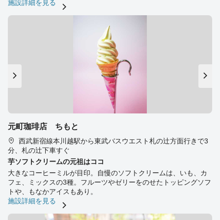
施設詳細を見る
元町珈琲店 ちもと
西武新宿線本川越駅から東武バスウエスト札の辻方面行きで3
分、札の辻下車すぐ
芋ソフトクリームの元祖はココ
大きなコーヒーミルが目印。自慢のソフトクリームは、いも、カ
フェ、ミックスの3種。フルーツやゼリーをのせたトッピングソフ
トや、もなかアイスもあり。
施設詳細を見る