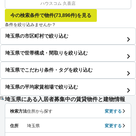
ハウスコム 久喜店
今の検索条件で物件
(73,896件)
を見る
条件を絞り込みませんか？
埼玉県の市区町村で絞り込む
埼玉県で世帯構成・間取りを絞り込む
埼玉県でこだわり条件・タグを絞り込む
埼玉県の平均家賃相場で絞り込む
埼玉県にある入居者募集中の賃貸物件と建物情報
検索方法
住所から探す
変更する
住所
埼玉県
変更する