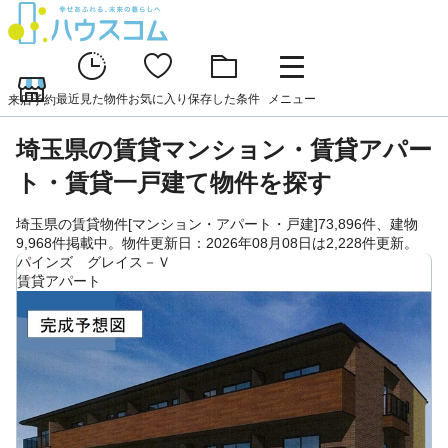
最近見た物件
お気に入り
保存した条件
メニュー
来店予約
埼玉県の賃貸マンション・賃貸アパー
ト・賃貸一戸建て物件を探す
埼玉県の賃貸物件[マンション・アパート・戸建]73,896件、建物
9,968件掲載中。物件更新日：2026年08月08日は2,228件更新。
パインズ グレイス－Ｖ
賃貸アパート