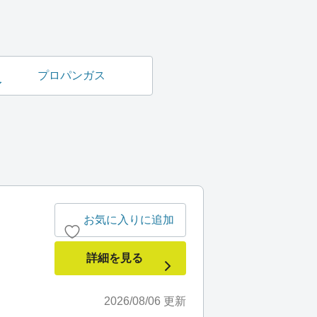
プロパンガス
お気に入りに追加
詳細を見る
2026/08/06
更新