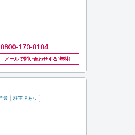
0800-170-0104
メールで
問い合わせ
する
[無料]
営業
駐車場あり