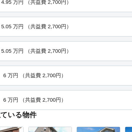
4.95
万円
（共益費 2,700円）
5.05
万円
（共益費 2,700円）
5.05
万円
（共益費 2,700円）
6
万円
（共益費 2,700円）
6
万円
（共益費 2,700円）
似ている物件