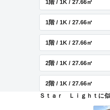
1階 / 1K / 27.66㎡
1階 / 1K / 27.66㎡
1階 / 1K / 27.66㎡
2階 / 1K / 27.66㎡
2階 / 1K / 27.66㎡
Ｓｔａｒ Ｌｉｇｈｔに