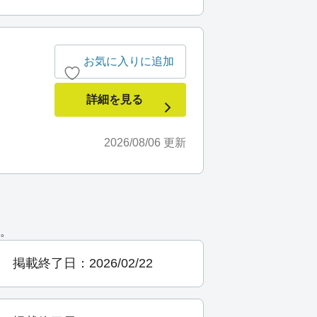
お気に入りに追加
詳細を見る
2026/08/06
更新
。
掲載終了日：2026/02/22