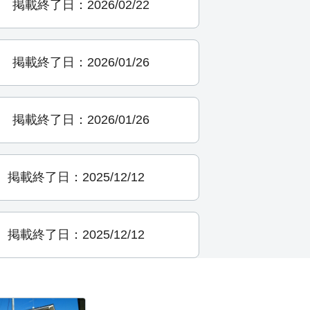
掲載終了日：2026/02/22
掲載終了日：2026/01/26
掲載終了日：2026/01/26
掲載終了日：2025/12/12
掲載終了日：2025/12/12