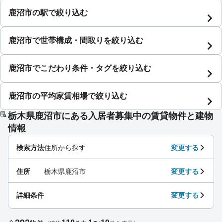
鹿沼市の駅で絞り込む
鹿沼市で世帯構成・間取りを絞り込む
鹿沼市でこだわり条件・タグを絞り込む
鹿沼市の平均家賃相場で絞り込む
栃木県鹿沼市にある入居者募集中の賃貸物件と建物
情報
検索方法
住所から探す
変更する
住所
栃木県鹿沼市
変更する
詳細条件
変更する