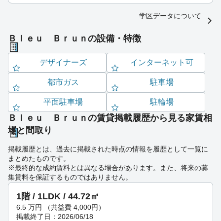
学区データについて
Ｂｌｅｕ Ｂｒｕｎの設備・特徴
デザイナーズ
インターネット可
都市ガス
駐車場
平面駐車場
駐輪場
Ｂｌｅｕ Ｂｒｕｎの賃貸掲載履歴から見る家賃相
場と間取り
掲載履歴とは、過去に掲載された時点の情報を履歴として一覧に
まとめたものです。
※最終的な成約賃料とは異なる場合があります。また、将来の募
集賃料を保証するものではありません。
1階 / 1LDK / 44.72㎡
6.5
万円
（共益費 4,000円）
掲載終了日：2026/06/18