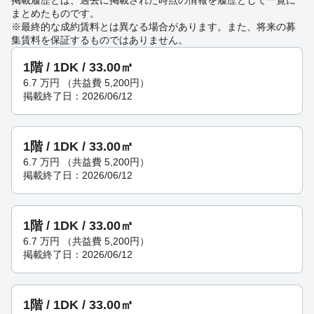
掲載履歴とは、過去に掲載された時点の情報を履歴として一覧に
まとめたものです。
※最終的な成約賃料とは異なる場合があります。また、将来の募
集賃料を保証するものではありません。
1階 / 1DK / 33.00㎡
6.7
万円
（共益費 5,200円）
掲載終了日：2026/06/12
1階 / 1DK / 33.00㎡
6.7
万円
（共益費 5,200円）
掲載終了日：2026/06/12
1階 / 1DK / 33.00㎡
6.7
万円
（共益費 5,200円）
掲載終了日：2026/06/12
1階 / 1DK / 33.00㎡