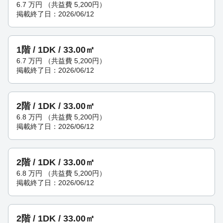
6.7
万円
（共益費 5,200円）
掲載終了日：2026/06/12
1階 / 1DK / 33.00㎡
6.7
万円
（共益費 5,200円）
掲載終了日：2026/06/12
2階 / 1DK / 33.00㎡
6.8
万円
（共益費 5,200円）
掲載終了日：2026/06/12
2階 / 1DK / 33.00㎡
6.8
万円
（共益費 5,200円）
掲載終了日：2026/06/12
2階 / 1DK / 33.00㎡