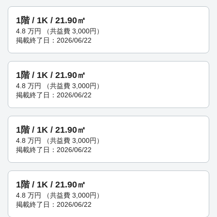
1階 / 1K / 21.90㎡
4.8
万円
（共益費 3,000円）
掲載終了日：2026/06/22
1階 / 1K / 21.90㎡
4.8
万円
（共益費 3,000円）
掲載終了日：2026/06/22
1階 / 1K / 21.90㎡
4.8
万円
（共益費 3,000円）
掲載終了日：2026/06/22
1階 / 1K / 21.90㎡
4.8
万円
（共益費 3,000円）
掲載終了日：2026/06/22