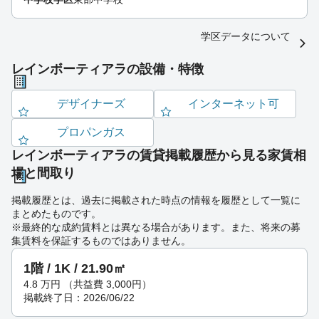
学区データについて
レインボーティアラの設備・特徴
デザイナーズ
インターネット可
プロパンガス
レインボーティアラの賃貸掲載履歴から見る家賃相
場と間取り
掲載履歴とは、過去に掲載された時点の情報を履歴として一覧に
まとめたものです。
※最終的な成約賃料とは異なる場合があります。また、将来の募
集賃料を保証するものではありません。
1階 / 1K / 21.90㎡
4.8
万円
（共益費 3,000円）
掲載終了日：2026/06/22