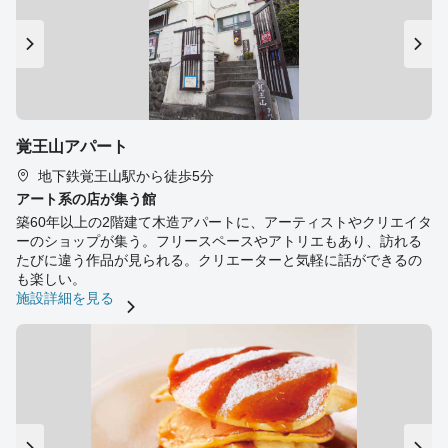
覚王山アパート
地下鉄覚王山駅から徒歩5分
アート系の店が集う館
築60年以上の2階建て木造アパートに、アーティストやクリエイタ
ーのショップが集う。フリースペースやアトリエもあり、訪れる
たびに違う作品が見られる。クリエーターと気軽に話ができるの
も楽しい。
施設詳細を見る