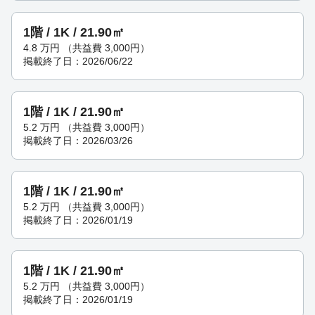
1階 / 1K / 21.90㎡
4.8
万円
（共益費 3,000円）
掲載終了日：2026/06/22
1階 / 1K / 21.90㎡
5.2
万円
（共益費 3,000円）
掲載終了日：2026/03/26
1階 / 1K / 21.90㎡
5.2
万円
（共益費 3,000円）
掲載終了日：2026/01/19
1階 / 1K / 21.90㎡
5.2
万円
（共益費 3,000円）
掲載終了日：2026/01/19