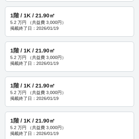
1階 / 1K / 21.90㎡
5.2
万円
（共益費 3,000円）
掲載終了日：2026/01/19
1階 / 1K / 21.90㎡
5.2
万円
（共益費 3,000円）
掲載終了日：2026/01/19
1階 / 1K / 21.90㎡
5.2
万円
（共益費 3,000円）
掲載終了日：2026/01/19
1階 / 1K / 21.90㎡
5.2
万円
（共益費 3,000円）
掲載終了日：2026/01/19