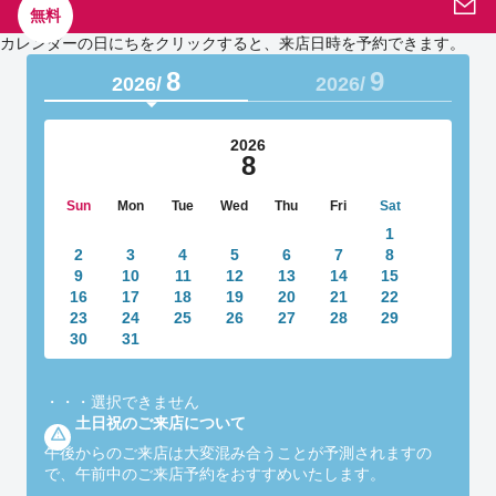
無料
カレンダーの日にちをクリックすると、来店日時を予約できます。
8
9
2026/
2026/
2026
8
Sun
Mon
Tue
Wed
Thu
Fri
Sat
1
2
3
4
5
6
7
8
9
10
11
12
13
14
15
16
17
18
19
20
21
22
23
24
25
26
27
28
29
30
31
・・・
選択できません
土日祝のご来店について
午後からのご来店は大変混み合うことが予測されますの
で、午前中のご来店予約をおすすめいたします。