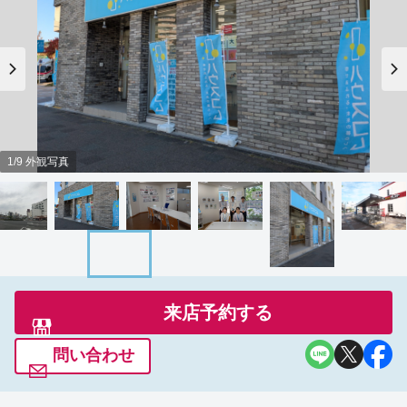
1/9 外観写真
来店予約する
問い合わせ