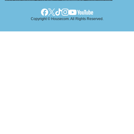
Copyright © Housecom. All Rights Reserved.