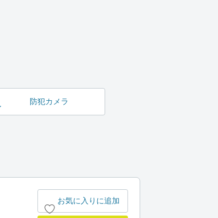
防犯カメラ
お気に入りに追加