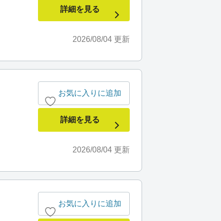
詳細を見る
2026/08/04
更新
お気に入りに追加
詳細を見る
2026/08/04
更新
お気に入りに追加