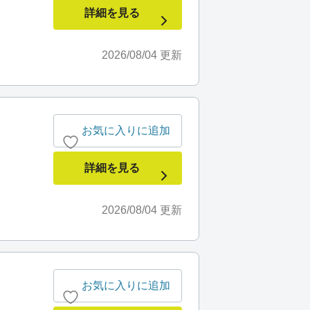
詳細を見る
2026/08/04
更新
お気に入りに追加
詳細を見る
2026/08/04
更新
お気に入りに追加