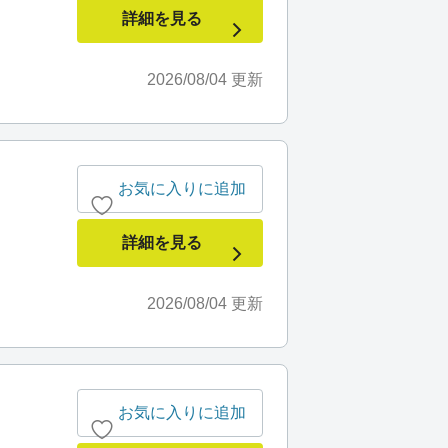
詳細を見る
2026/08/04
更新
お気に入りに追加
詳細を見る
2026/08/04
更新
お気に入りに追加