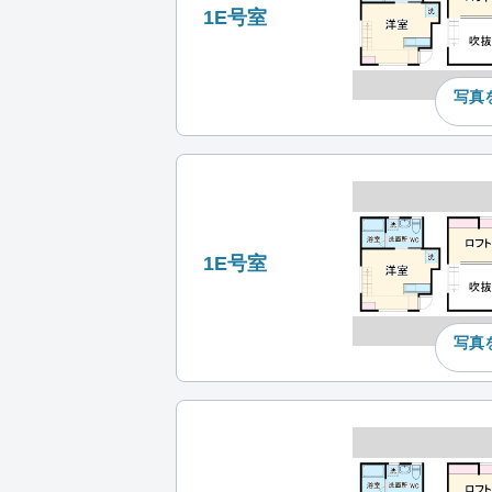
1E号室
写真
1E号室
写真