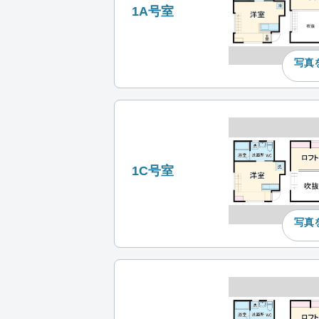
1A号室
写真
1C号室
写真