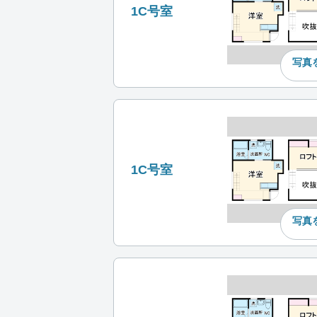
1C号室
写真
1C号室
写真