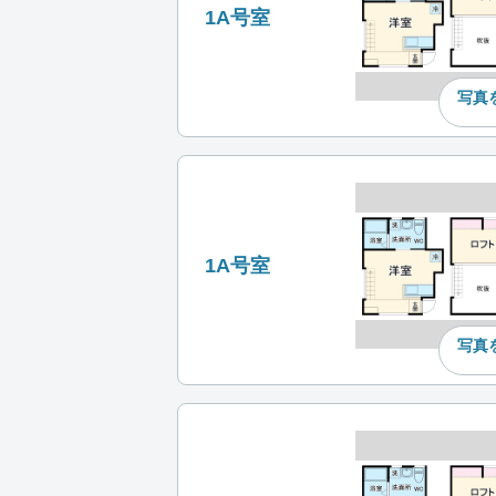
1A号室
写真
1A号室
写真