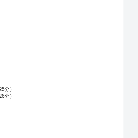
25分）
28分）