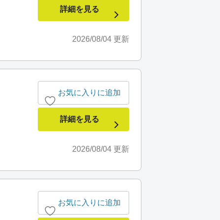
詳細を見る
2026/08/04
更新
お気に入りに追加
詳細を見る
2026/08/04
更新
お気に入りに追加