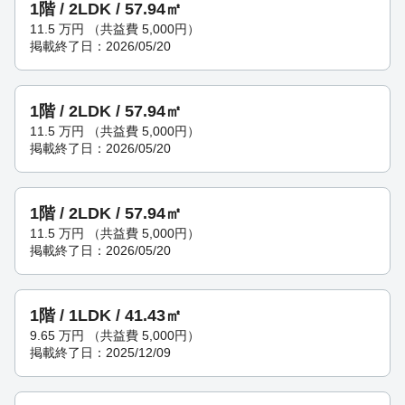
1階 / 2LDK / 57.94㎡
11.5
万円
（共益費 5,000円）
掲載終了日：2026/05/20
1階 / 2LDK / 57.94㎡
11.5
万円
（共益費 5,000円）
掲載終了日：2026/05/20
1階 / 2LDK / 57.94㎡
11.5
万円
（共益費 5,000円）
掲載終了日：2026/05/20
1階 / 1LDK / 41.43㎡
9.65
万円
（共益費 5,000円）
掲載終了日：2025/12/09