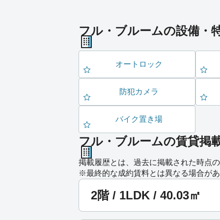
フル・ブルームの設備・
オートロック
防犯カメラ
バイク置き場
フル・ブルームの賃貸掲
掲載履歴とは、過去に掲載された時点の
※最終的な成約賃料とは異なる場合があ
2階 / 1LDK / 40.03㎡