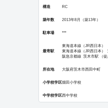
構造
RC
築年数
2013年8月（築13年）
駐車場
***
東海道本線（JR西日本）
最寄駅
東海道本線（JR西日本）
阪急京都線
茨木市駅
（徒
所在地
大阪府茨木市西田中町
小学校学区
畑田小学校
中学校学区
西中学校