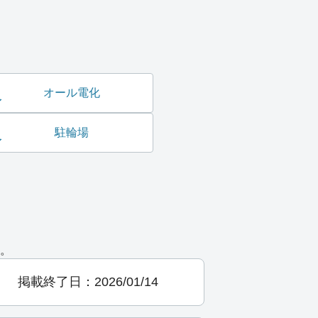
オール電化
駐輪場
。
掲載終了日：2026/01/14