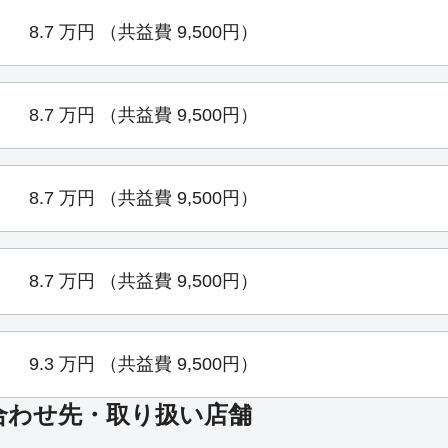
8.7
万円
（共益費 9,500円）
8.7
万円
（共益費 9,500円）
8.7
万円
（共益費 9,500円）
8.7
万円
（共益費 9,500円）
9.3
万円
（共益費 9,500円）
合わせ先・取り扱い店舗