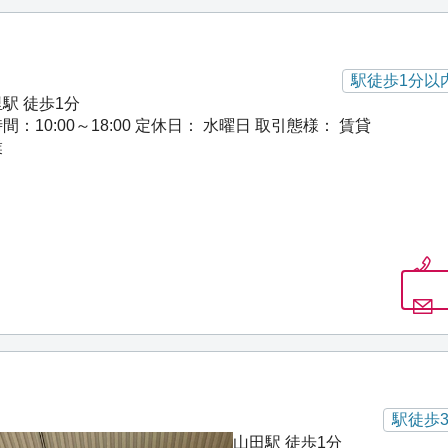
駅徒歩1分以
駅 徒歩1分
：10:00～18:00
定休日： 水曜日
取引態様： 賃貸
業
駅徒歩
山田駅 徒歩1分