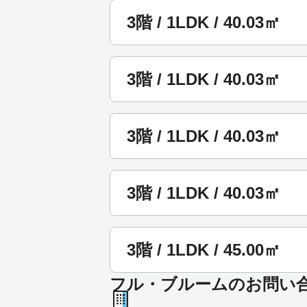
3階 / 1LDK / 40.03㎡
3階 / 1LDK / 40.03㎡
3階 / 1LDK / 40.03㎡
3階 / 1LDK / 40.03㎡
3階 / 1LDK / 45.00㎡
フル・ブルームのお問い