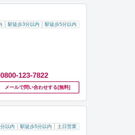
内
駅徒歩3分以内
駅徒歩5分以内
0800-123-7822
メールで
問い合わせ
する
[無料]
3分以内
駅徒歩5分以内
土日営業