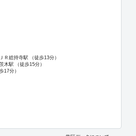
ＪＲ総持寺駅
（徒歩13分）
茨木駅
（徒歩15分）
歩17分）