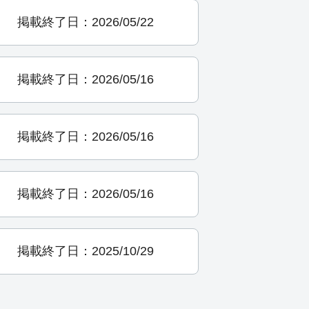
掲載終了日：2026/05/22
掲載終了日：2026/05/16
掲載終了日：2026/05/16
掲載終了日：2026/05/16
掲載終了日：2025/10/29