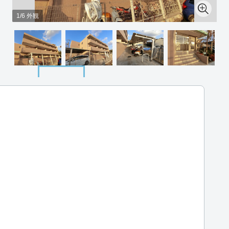
1/6 外観