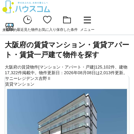
最近見た物件
お気に入り
保存した条件
メニュー
来店予約
大阪府の賃貸マンション・賃貸アパー
ト・賃貸一戸建て物件を探す
大阪府の賃貸物件[マンション・アパート・戸建]125,102件、建物
17,322件掲載中。物件更新日：2026年08月08日は2,013件更新。
サニーレジデンス吉野Ⅱ
賃貸マンション