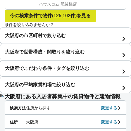
ハウスコム 肥後橋店
今の検索条件で物件
(125,102件)
を見る
条件を絞り込みませんか？
大阪府の市区町村で絞り込む
大阪府で世帯構成・間取りを絞り込む
大阪府でこだわり条件・タグを絞り込む
大阪府の平均家賃相場で絞り込む
大阪府にある入居者募集中の賃貸物件と建物情報
検索方法
住所から探す
変更する
住所
大阪府
変更する