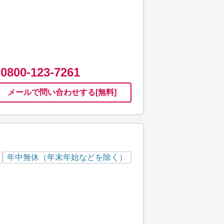
0800-123-7261
メールで
問い合わせ
する
[無料]
年中無休（年末年始などを除く）