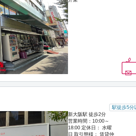
駅徒歩5分
新大阪駅 徒歩2分
営業時間：10:00～
18:00
定休日： 水曜
日
取引態様： 賃貸仲