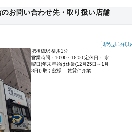
館のお問い合わせ先・取り扱い店舗
駅徒歩1分以
肥後橋駅 徒歩1分
営業時間：10:00～18:00
定休日： 水
曜日(年末年始は休業(12月25日～1月
3日))
取引態様： 賃貸仲介業