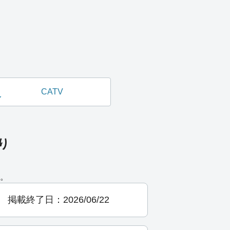
CATV
り
。
掲載終了日：2026/06/22