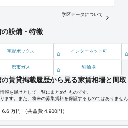
学区データについて
館の設備・特徴
宅配ボックス
インターネット可
都市ガス
駐輪場
館の賃貸掲載履歴から見る家賃相場と間取
情報を履歴として一覧にまとめたものです。
ります。また、将来の募集賃料を保証するものではありません
6.6
万円
（共益費 4,900円）