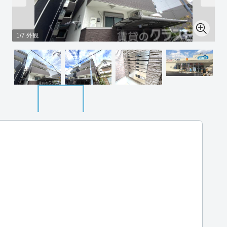
1/7 外観