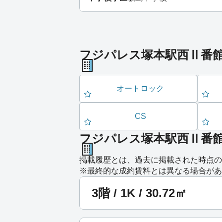
フジパレス塚本駅西Ⅱ番
オートロック
CS
フジパレス塚本駅西Ⅱ番
掲載履歴とは、過去に掲載された時点の
※最終的な成約賃料とは異なる場合があ
3階 / 1K / 30.72㎡