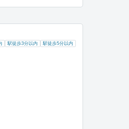
内
駅徒歩3分以内
駅徒歩5分以内