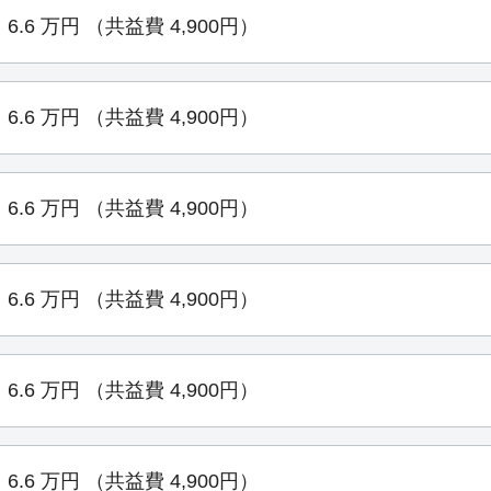
6.6
万円
（共益費 4,900円）
6.6
万円
（共益費 4,900円）
6.6
万円
（共益費 4,900円）
6.6
万円
（共益費 4,900円）
6.6
万円
（共益費 4,900円）
6.6
万円
（共益費 4,900円）