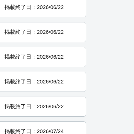
掲載終了日：2026/06/22
掲載終了日：2026/06/22
掲載終了日：2026/06/22
掲載終了日：2026/06/22
掲載終了日：2026/06/22
掲載終了日：2026/07/24