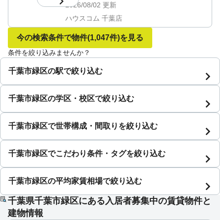
2026/08/02
更新
ハウスコム 千葉店
今の検索条件で物件
(1,047件)
を見る
条件を絞り込みませんか？
千葉市緑区の駅で絞り込む
千葉市緑区の学区・校区で絞り込む
千葉市緑区で世帯構成・間取りを絞り込む
千葉市緑区でこだわり条件・タグを絞り込む
千葉市緑区の平均家賃相場で絞り込む
千葉県千葉市緑区にある入居者募集中の賃貸物件と
建物情報