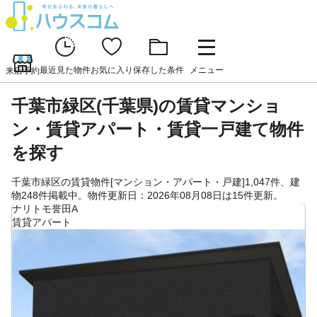
最近見た物件
お気に入り
保存した条件
メニュー
来店予約
千葉市緑区(千葉県)の賃貸マンショ
ン・賃貸アパート・賃貸一戸建て物件
を探す
千葉市緑区の賃貸物件[マンション・アパート・戸建]1,047件、建
物248件掲載中。物件更新日：2026年08月08日は15件更新。
ナリトモ誉田A
賃貸アパート