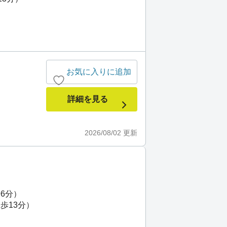
お気に入りに追加
詳細を見る
2026/08/02
更新
6分）
歩13分）