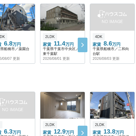
LDK
2LDK
4DK
6.8
11.4
8.6
賃
万円
家賃
万円
家賃
万円
葉県船橋市／薬園台
千葉県千葉市中央区／
千葉県船橋市／二和向
東千葉駅
台駅
6/08/07 更新
2026/08/01 更新
2026/08/03 更新
2LDK
2LDK
6.3
12.9
13.8
賃
万円
家賃
万円
家賃
万円