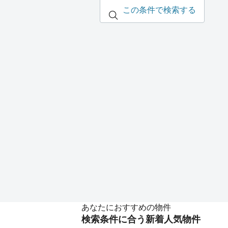
この条件で検索する
あなたにおすすめの物件
検索条件に合う新着人気物件