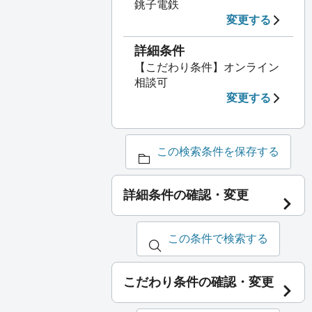
銚子電鉄
変更する
詳細条件
【こだわり条件】オンライン
相談可
変更する
この検索条件を保存する
詳細条件の確認・変更
この条件で検索する
こだわり条件の確認・変更