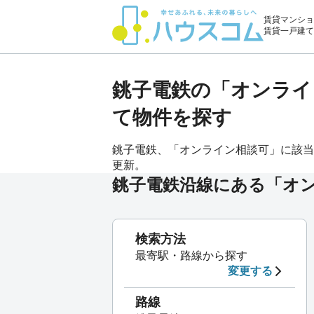
賃貸マンショ
賃貸一戸建て
銚子電鉄の「オンライ
て物件を探す
銚子電鉄、「オンライン相談可」に該当す
更新。
銚子電鉄沿線にある「オ
検索方法
最寄駅・路線から探す
変更する
路線