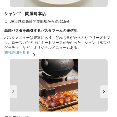
シャンゴ 問屋町本店
JR上越線高崎問屋町駅から徒歩15分
高崎パスタを牽引するパスタブームの発信地
パスタメニューは豊富にあり、どれも量がたっぷりでリーズナブ
ル。ロースカツの上にミートソースがかかった「シャンゴ風スパ
ゲッティ」など、オリジナルメニューもある。
施設詳細を見る