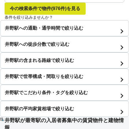
今の検索条件で物件
(976件)
を見る
条件を絞り込みませんか？
井野駅への通勤・通学時間で絞り込む
井野駅への徒歩分数で絞り込む
井野駅の含まれる路線で絞り込む
井野駅で世帯構成・間取りを絞り込む
井野駅でこだわり条件・タグを絞り込む
井野駅の平均家賃相場で絞り込む
井野駅が最寄駅の入居者募集中の賃貸物件と建物情
報