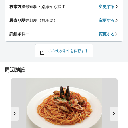
検索方法
最寄駅・路線から探す
変更する
最寄り駅
井野駅（群馬県）
変更する
詳細条件
ー
変更する
この検索条件を保存する
周辺施設