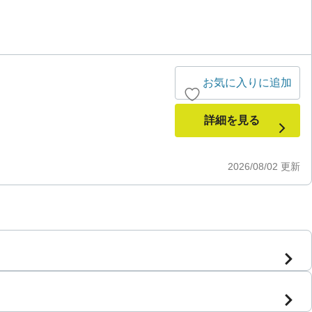
お気に入りに追加
詳細を見る
2026/08/02
更新