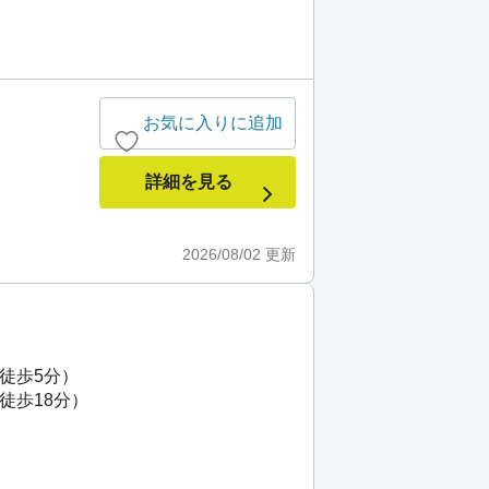
お気に入りに追加
詳細を見る
2026/08/02
更新
（徒歩5分）
徒歩18分）