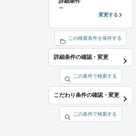
詳細条件
ー
変更する
この検索条件を保存する
詳細条件の確認・変更
この条件で検索する
こだわり条件の確認・変更
この条件で検索する