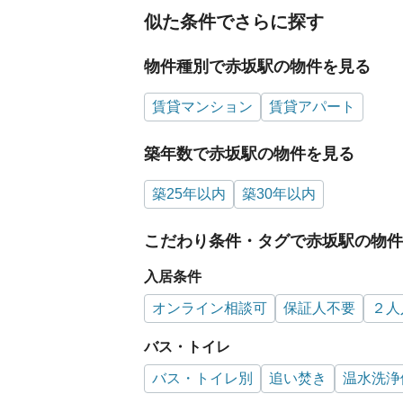
似た条件でさらに探す
物件種別で赤坂駅の物件を見る
賃貸マンション
賃貸アパート
築年数で赤坂駅の物件を見る
築25年以内
築30年以内
こだわり条件・タグで赤坂駅の物件
入居条件
オンライン相談可
保証人不要
２人
バス・トイレ
バス・トイレ別
追い焚き
温水洗浄