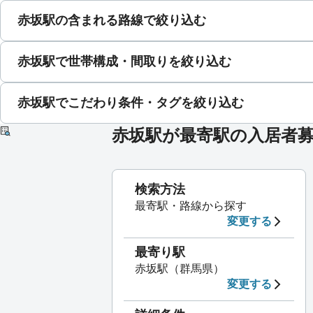
赤坂駅の含まれる路線で絞り込む
赤坂駅で世帯構成・間取りを絞り込む
赤坂駅でこだわり条件・タグを絞り込む
赤坂駅が最寄駅の入居者
検索方法
最寄駅・路線から探す
変更する
最寄り駅
赤坂駅（群馬県）
変更する