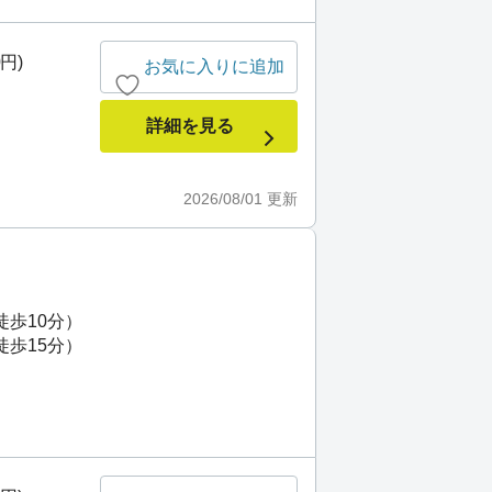
0円)
お気に入りに追加
詳細を見る
2026/08/01
更新
徒歩10分）
徒歩15分）