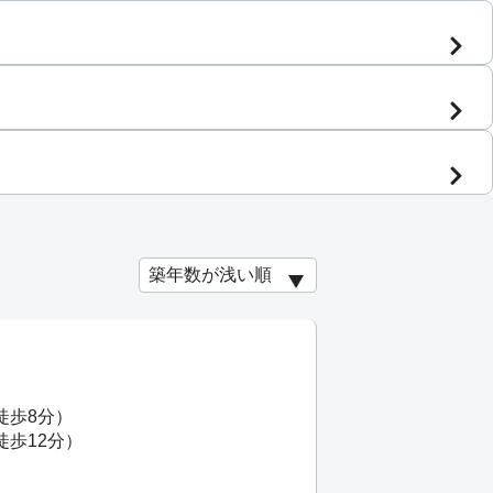
徒歩8分）
徒歩12分）