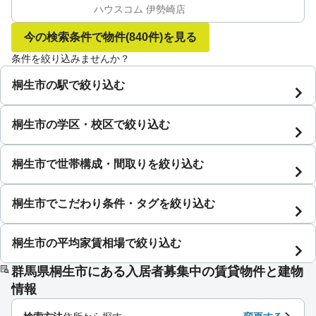
ハウスコム 伊勢崎店
今の検索条件で物件
(840件)
を見る
条件を絞り込みませんか？
桐生市の駅で絞り込む
桐生市の学区・校区で絞り込む
桐生市で世帯構成・間取りを絞り込む
桐生市でこだわり条件・タグを絞り込む
桐生市の平均家賃相場で絞り込む
群馬県桐生市にある入居者募集中の賃貸物件と建物
情報