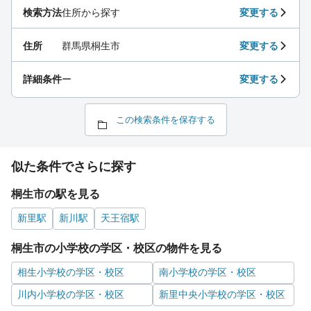
検索方法
住所から探す
変更する
住所
群馬県桐生市
変更する
詳細条件
ー
変更する
この検索条件を保存する
似た条件でさらに探す
桐生市の駅を見る
新里駅
新川駅
天王宿駅
桐生市の小学校の学区・校区の物件を見る
相生小学校の学区・校区
南小学校の学区・校区
川内小学校の学区・校区
新里中央小学校の学区・校区