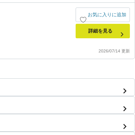
お気に入りに追加
詳細を見る
2026/07/14
更新