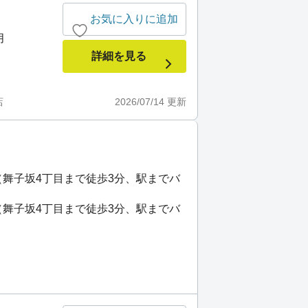
お気に入りに追加
月
詳細を見る
店
2026/07/14
更新
 （舞子坂4丁目まで徒歩3分、駅までバ
 （舞子坂4丁目まで徒歩3分、駅までバ