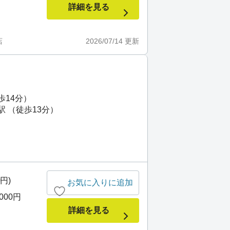
詳細を見る
店
2026/07/14
更新
歩14分）
駅 （徒歩13分）
0円)
お気に入りに追加
,000円
詳細を見る