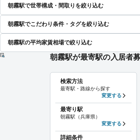
朝霧駅で世帯構成・間取りを絞り込む
朝霧駅でこだわり条件・タグを絞り込む
朝霧駅の平均家賃相場で絞り込む
朝霧駅が最寄駅の入居者
検索方法
最寄駅・路線から探す
変更する
最寄り駅
朝霧駅（兵庫県）
変更する
詳細条件