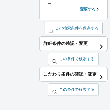
ー
変更する
この検索条件を保存する
詳細条件の確認・変更
この条件で検索する
こだわり条件の確認・変更
この条件で検索する