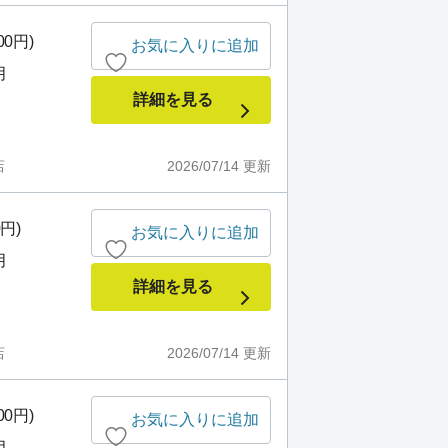
00円)
お気に入りに追加
月
詳細を見る
店
2026/07/14
更新
0円)
お気に入りに追加
月
詳細を見る
店
2026/07/14
更新
00円)
お気に入りに追加
月