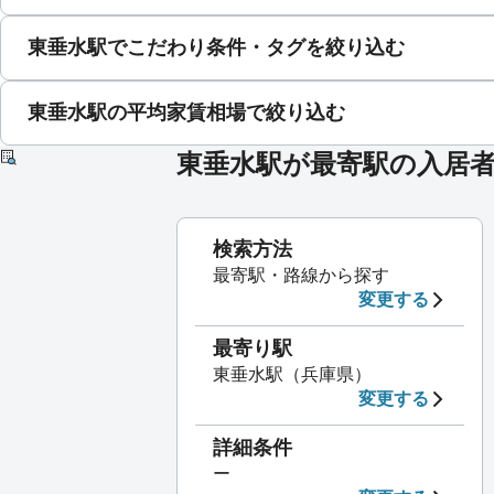
東垂水駅でこだわり条件・タグを絞り込む
東垂水駅の平均家賃相場で絞り込む
東垂水駅が最寄駅の入居
検索方法
最寄駅・路線から探す
変更する
最寄り駅
東垂水駅（兵庫県）
変更する
詳細条件
ー