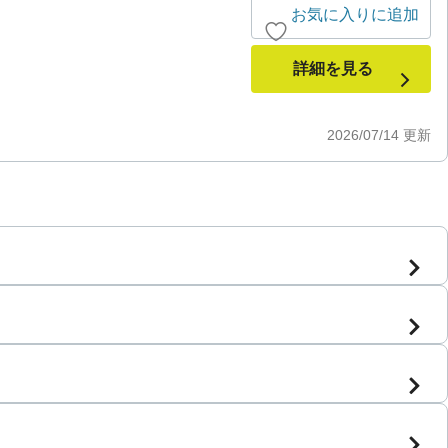
お気に入りに追加
詳細を見る
2026/07/14
更新