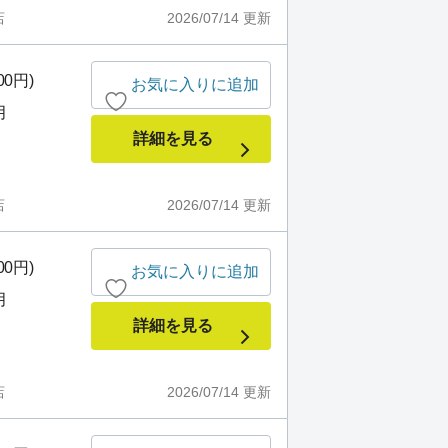
店
2026/07/14
更新
00円)
お気に入りに追加
月
詳細を見る
店
2026/07/14
更新
00円)
お気に入りに追加
月
詳細を見る
店
2026/07/14
更新