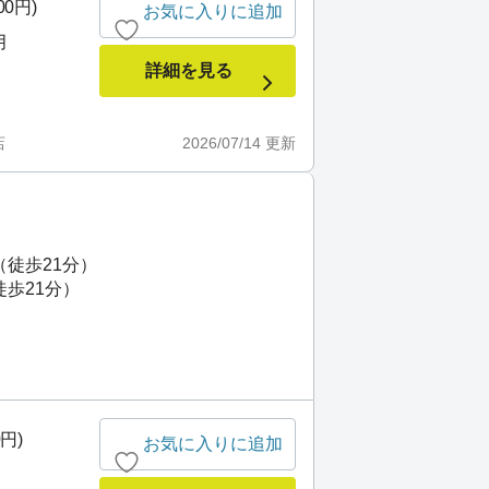
00円)
お気に入りに追加
月
詳細を見る
店
2026/07/14
更新
（徒歩21分）
徒歩21分）
0円)
お気に入りに追加