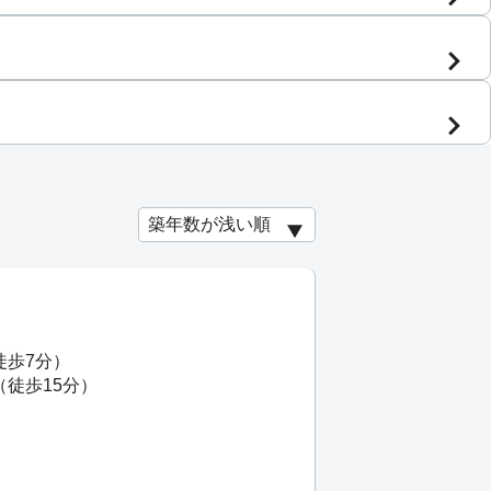
徒歩7分）
（徒歩15分）