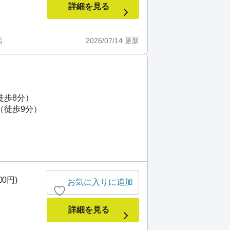
詳細を見る
店
2026/07/14
更新
徒歩8分）
（徒歩9分）
00円)
お気に入りに追加
詳細を見る