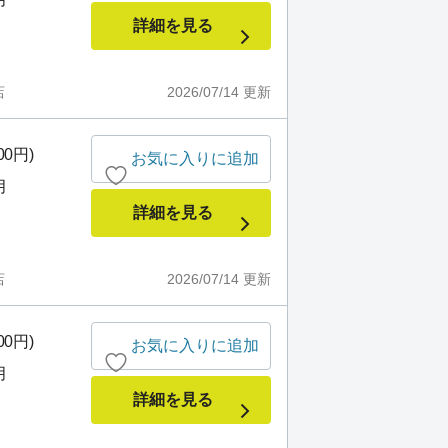
詳細を見る
店
2026/07/14
更新
00円)
お気に入りに追加
月
詳細を見る
店
2026/07/14
更新
00円)
お気に入りに追加
月
詳細を見る