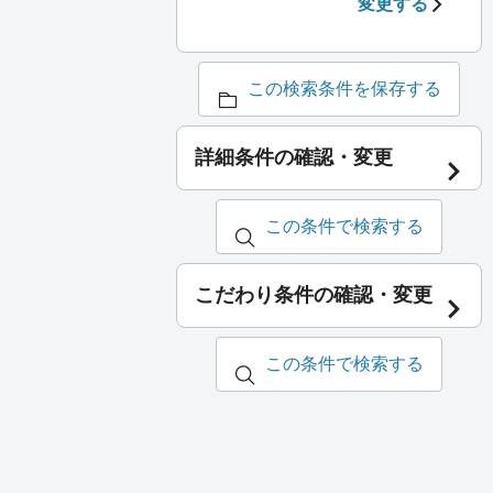
変更する
この検索条件を保存する
詳細条件の確認・変更
この条件で検索する
こだわり条件の確認・変更
この条件で検索する