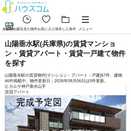
最近見た物件
お気に入り
保存した条件
メニュー
来店予約
山陽垂水駅(兵庫県)の賃貸マンショ
ン・賃貸アパート・賃貸一戸建て物件
を探す
山陽垂水駅の賃貸物件[マンション・アパート・戸建]67件、建物
46件掲載中。物件更新日：2026年08月06日は0件更新。
ヒカルサ神戸垂水山手
賃貸アパート