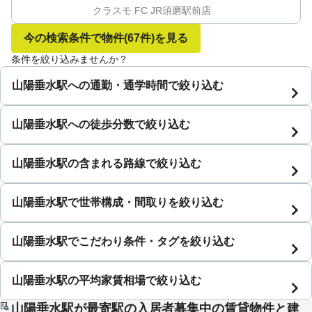
クラスモ FC JR須磨駅前店
今の検索条件で物件
(67件)
を見る
条件を絞り込みませんか？
山陽垂水駅への通勤・通学時間で絞り込む
山陽垂水駅への徒歩分数で絞り込む
山陽垂水駅の含まれる路線で絞り込む
山陽垂水駅で世帯構成・間取りを絞り込む
山陽垂水駅でこだわり条件・タグを絞り込む
山陽垂水駅の平均家賃相場で絞り込む
山陽垂水駅が最寄駅の入居者募集中の賃貸物件と建