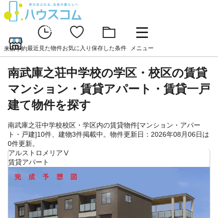
最近見た物件
お気に入り
保存した条件
メニュー
来店予約
南武庫之荘中学校の学区・校区の賃貸
マンション・賃貸アパート・賃貸一戸
建て物件を探す
南武庫之荘中学校校区・学区内の賃貸物件[マンション・アパー
ト・戸建]10件、建物3件掲載中。物件更新日：2026年08月06日は
0件更新。
アルストロメリアⅤ
賃貸アパート