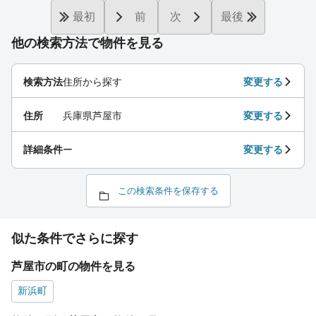
最初
前
次
最後
他の検索方法で物件を見る
検索方法
住所から探す
変更する
住所
兵庫県芦屋市
変更する
詳細条件
ー
変更する
この検索条件を保存する
似た条件でさらに探す
芦屋市の町の物件を見る
新浜町