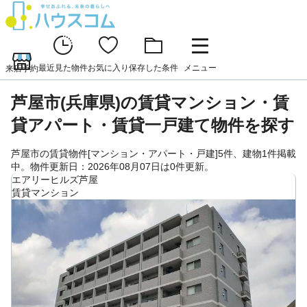
最近見た物件
お気に入り
保存した条件
メニュー
来店予約
芦屋市(兵庫県)の賃貸マンション・賃
貸アパート・賃貸一戸建て物件を探す
芦屋市の賃貸物件[マンション・アパート・戸建]5件、建物1件掲載
中。物件更新日：2026年08月07日は0件更新。
エアリーヒルズ芦屋
賃貸マンション