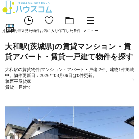
最近見た物件
お気に入り
保存した条件
メニュー
来店予約
大和駅(茨城県)の賃貸マンション・賃
貸アパート・賃貸一戸建て物件を探す
大和駅の賃貸物件[マンション・アパート・戸建]2件、建物1件掲載
中。物件更新日：2026年08月06日は0件更新。
筑西平屋貸家
賃貸一戸建て