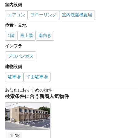
室内設備
エアコン
フローリング
室内洗濯機置場
位置・立地
1階
最上階
南向き
インフラ
プロパンガス
建物設備
駐車場
平面駐車場
あなたにおすすめの物件
検索条件に合う新着人気物件
1LDK