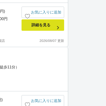
0円)
お気に入りに追加
000円
詳細を見る
園店
2026/08/07
更新
徒歩11分）
)
お気に入りに追加