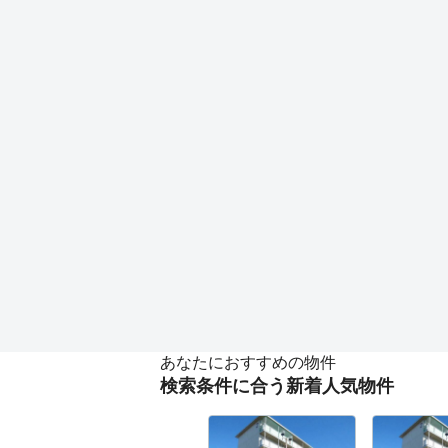
あなたにおすすめの物件
検索条件に合う新着人気物件