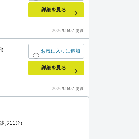
詳細を見る
2026/08/07
更新
)
お気に入りに追加
詳細を見る
2026/08/07
更新
徒歩11分）