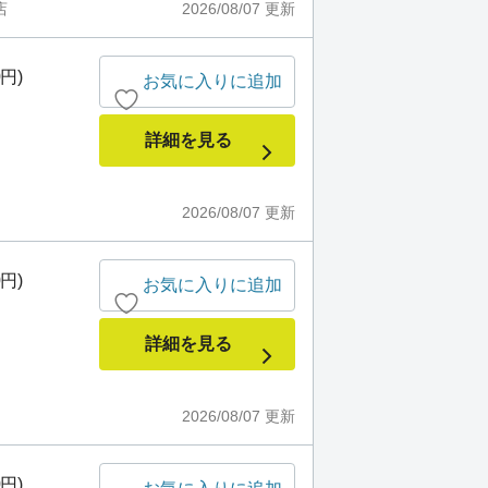
店
2026/08/07
更新
0円)
お気に入りに追加
詳細を見る
2026/08/07
更新
0円)
お気に入りに追加
詳細を見る
2026/08/07
更新
0円)