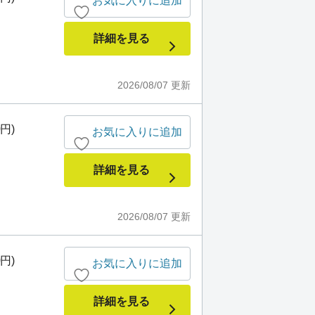
お気に入りに追加
詳細を見る
2026/08/07
更新
0円)
お気に入りに追加
詳細を見る
2026/08/07
更新
0円)
お気に入りに追加
詳細を見る