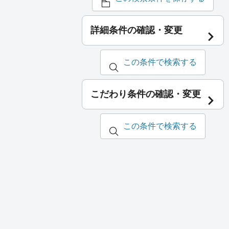
詳細条件の確認・変更
この条件で検索する
こだわり条件の確認・変更
この条件で検索する