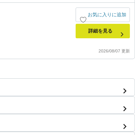
お気に入りに追加
詳細を見る
2026/08/07
更新