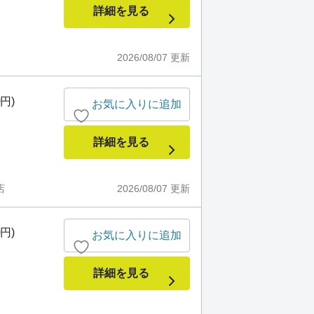
詳細を見る
2026/08/07
更新
0円)
お気に入りに追加
詳細を見る
店
2026/08/07
更新
0円)
お気に入りに追加
詳細を見る