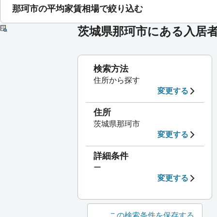
那珂市の平均家賃相場で絞り込む
茨城県那珂市にある入居
検索方法
住所から探す
変更する
住所
茨城県那珂市
変更する
詳細条件
ー
変更する
この検索条件を保存する