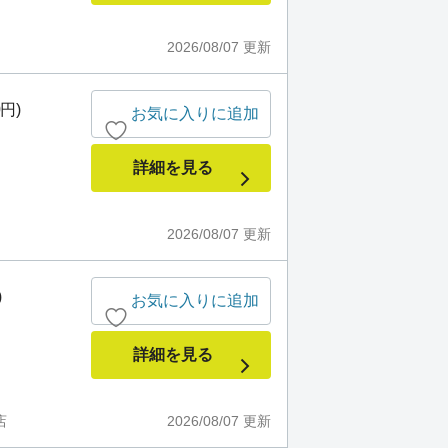
2026/08/07
更新
0円)
お気に入りに追加
詳細を見る
2026/08/07
更新
)
お気に入りに追加
詳細を見る
店
2026/08/07
更新