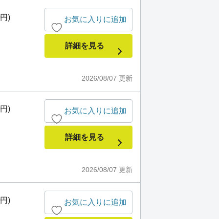
0円)
お気に入りに追加
詳細を見る
2026/08/07
更新
0円)
お気に入りに追加
詳細を見る
2026/08/07
更新
0円)
お気に入りに追加