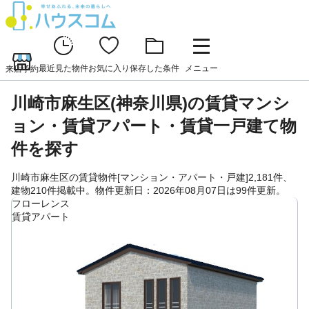
最近見た物件
お気に入り
保存した条件
メニュー
来店予約
川崎市麻生区(神奈川県)の賃貸マンシ
ョン・賃貸アパート・賃貸一戸建て物
件を探す
川崎市麻生区の賃貸物件[マンション・アパート・戸建]2,181件、
建物210件掲載中。物件更新日：2026年08月07日は99件更新。
フローレンス
賃貸アパート