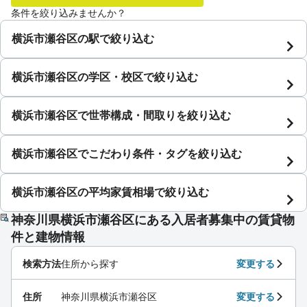
条件を絞り込みませんか？
横浜市瀬谷区の駅で絞り込む
横浜市瀬谷区の学区・校区で絞り込む
横浜市瀬谷区で世帯構成・間取りを絞り込む
横浜市瀬谷区でこだわり条件・タグを絞り込む
横浜市瀬谷区の平均家賃相場で絞り込む
神奈川県横浜市瀬谷区にある入居者募集中の賃貸物
件と建物情報
検索方法
住所から探す
変更する
住所
神奈川県横浜市瀬谷区
変更する