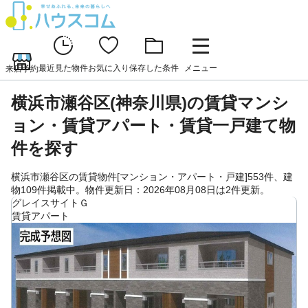
最近見た物件
お気に入り
保存した条件
メニュー
来店予約
横浜市瀬谷区(神奈川県)の賃貸マンシ
ョン・賃貸アパート・賃貸一戸建て物
件を探す
横浜市瀬谷区の賃貸物件[マンション・アパート・戸建]553件、建
物109件掲載中。物件更新日：2026年08月08日は2件更新。
グレイスサイトＧ
賃貸アパート