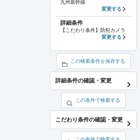
九州新幹線
変更する
詳細条件
【こだわり条件】防犯カメラ
変更する
この検索条件を保存する
詳細条件の確認・変更
この条件で検索する
こだわり条件の確認・変更
この条件で検索する