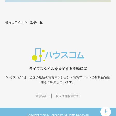
暮らしエイト
>
記事一覧
ライフスタイルを提案する不動産屋
"ハウスコム"は、全国の最新の賃貸マンション・賃貸アパートの賃貸住宅情
報をご紹介しています。
運営会社
個人情報保護方針
Copyright © 2026 Housecom All Rights Reserved.