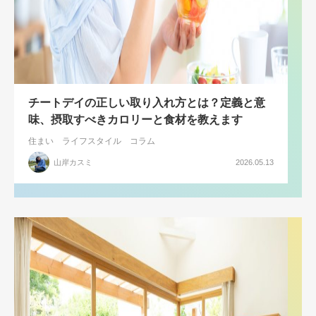
チートデイの正しい取り入れ方とは？定義と意
味、摂取すべきカロリーと食材を教えます
住まい
ライフスタイル
コラム
山岸カスミ
2026.05.13