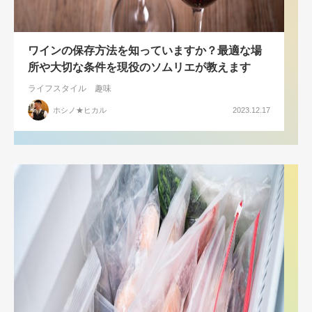
ワインの保存方法を知っていますか？最適な場
所や大切な条件を現役のソムリエが教えます
ライフスタイル
趣味
ホシノ★ヒカル
2023.12.17