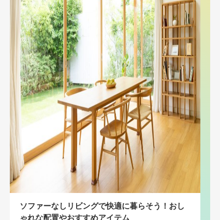
ソファーなしリビングで快適に暮らそう！おし
ゃれな配置やおすすめアイテム