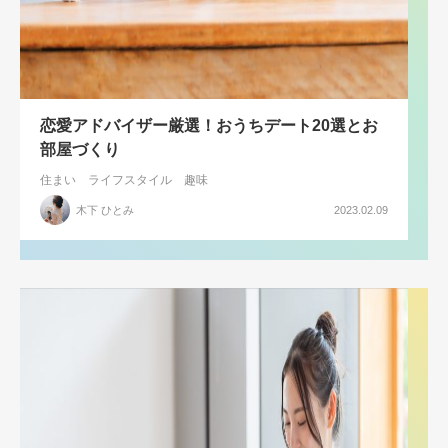
恋愛アドバイザー厳選！おうちデート20選とお
部屋づくり
住まい
ライフスタイル
趣味
木下 ひとみ
2023.02.09