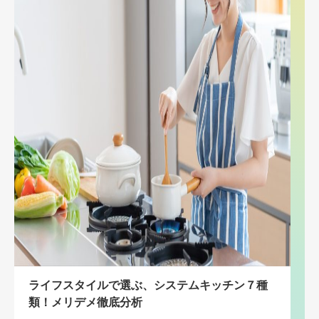
ライフスタイルで選ぶ、システムキッチン７種
類！メリデメ徹底分析