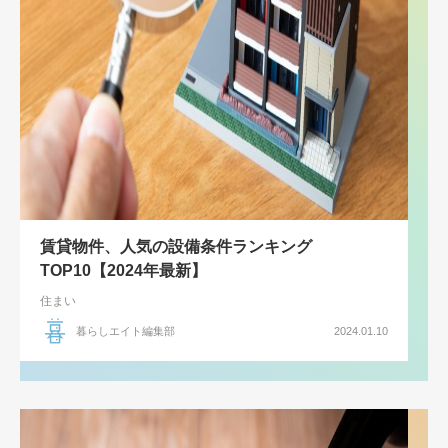
賃貸物件、人気の設備条件ランキング
TOP10【2024年最新】
住まい
暮らしエイト編集部
2024.01.10