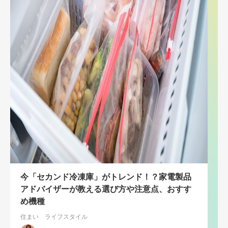
今「セカンド冷凍庫」がトレンド！？家電製品
アドバイザーが教える選び方や注意点、おすす
め機種
住まい
ライフスタイル