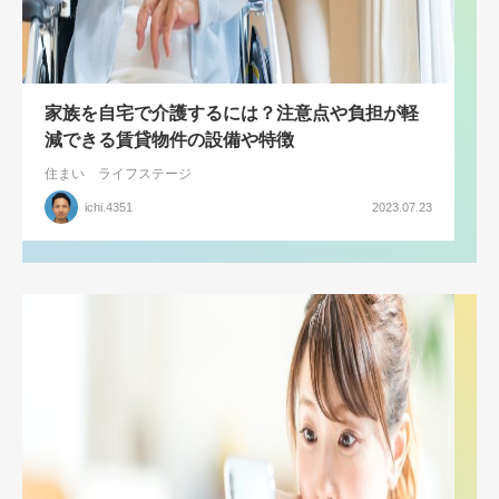
家族を自宅で介護するには？注意点や負担が軽
減できる賃貸物件の設備や特徴
住まい
ライフステージ
ichi.4351
2023.07.23