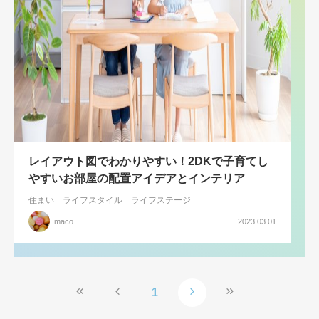
レイアウト図でわかりやすい！2DKで子育てし
やすいお部屋の配置アイデアとインテリア
住まい
ライフスタイル
ライフステージ
maco
2023.03.01
1