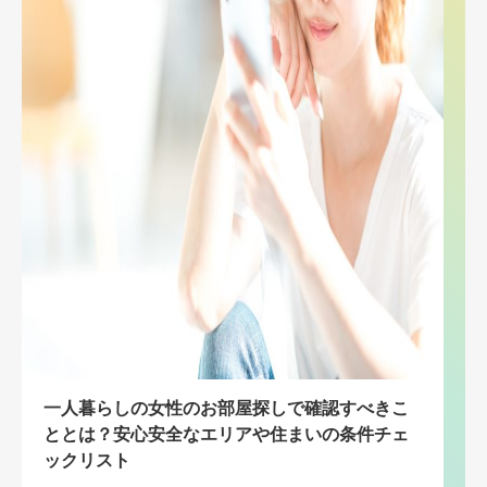
一人暮らしの女性のお部屋探しで確認すべきこ
ととは？安心安全なエリアや住まいの条件チェ
ックリスト