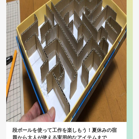
段ボールを使って工作を楽しもう！夏休みの宿
題から大人が使える実用的なアイテムまで