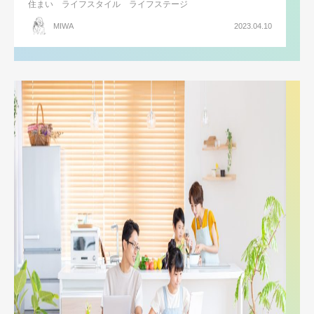
住まい
ライフスタイル
ライフステージ
MIWA
2023.04.10