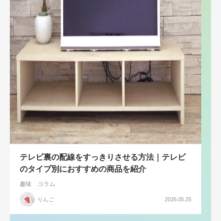
テレビ裏の配線をすっきりさせる方法｜テレビ
のタイプ別におすすめの商品を紹介
趣味
コラム
りんご
2026.05.25