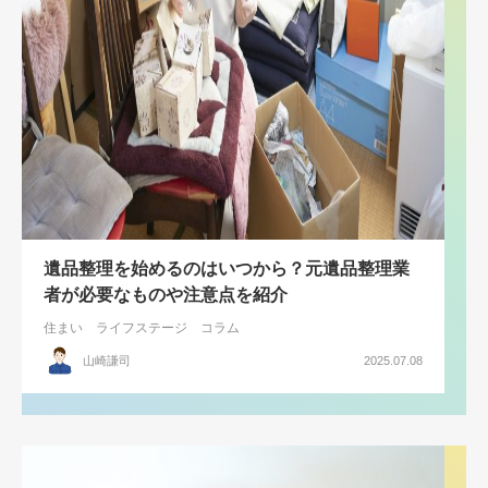
遺品整理を始めるのはいつから？元遺品整理業
者が必要なものや注意点を紹介
住まい
ライフステージ
コラム
山崎謙司
2025.07.08