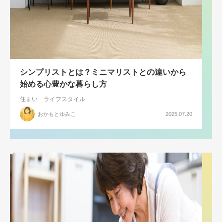
シンプリストとは？ミニマリストとの違いから
始める心豊かな暮らし方
住まい
ライフスタイル
おかもとゆみこ
2025.07.20