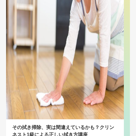
その拭き掃除、実は間違えているかも？クリン
ネスト1級による正しい拭き方講座