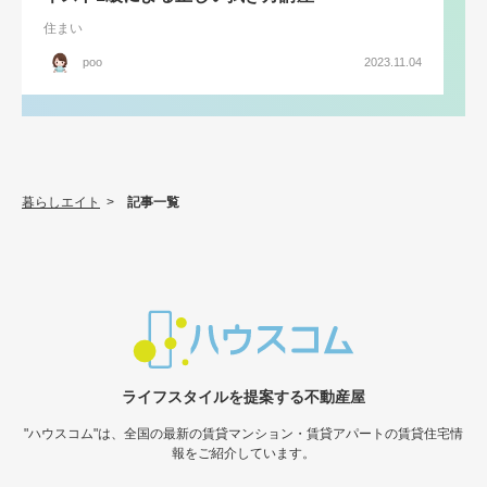
住まい
poo
2023.11.04
暮らしエイト
>
記事一覧
ライフスタイルを提案する不動産屋
"ハウスコム"は、全国の最新の賃貸マンション・賃貸アパートの賃貸住宅情
報をご紹介しています。