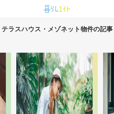
テラスハウス・メゾネット物件の記事