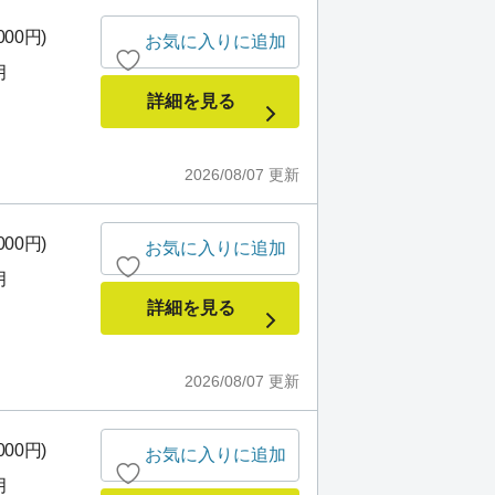
000円)
お気に入りに追加
月
詳細を見る
2026/08/07
更新
000円)
お気に入りに追加
月
詳細を見る
2026/08/07
更新
000円)
お気に入りに追加
月