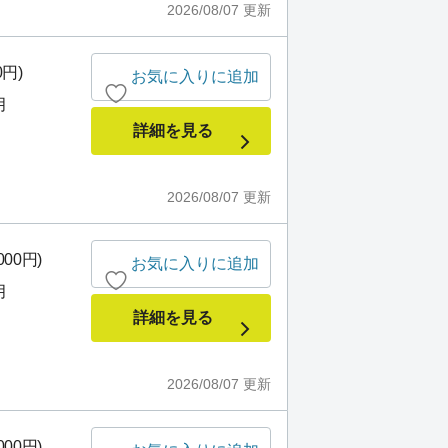
2026/08/07
更新
0円)
お気に入りに追加
月
詳細を見る
2026/08/07
更新
000円)
お気に入りに追加
月
詳細を見る
2026/08/07
更新
000円)