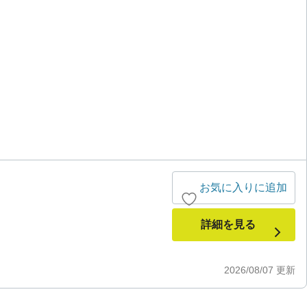
お気に入りに追加
詳細を見る
2026/08/07
更新