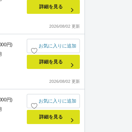
詳細を見る
2026/08/02
更新
000円)
お気に入りに追加
月
詳細を見る
2026/08/02
更新
000円)
お気に入りに追加
月
詳細を見る