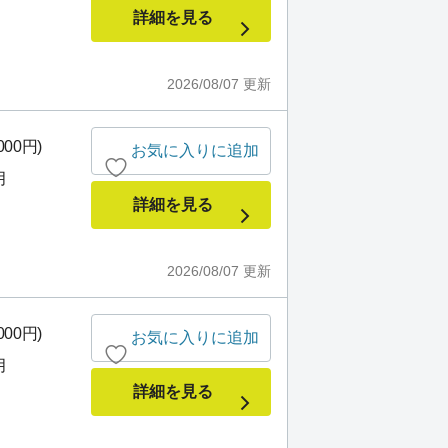
詳細を見る
2026/08/07
更新
000円)
お気に入りに追加
月
詳細を見る
2026/08/07
更新
000円)
お気に入りに追加
月
詳細を見る