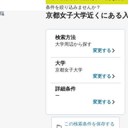
条件を絞り込みませんか？
京都女子大学近くにある
検索方法
大学周辺から探す
変更する
大学
京都女子大学
変更する
詳細条件
ー
変更する
この検索条件を保存する