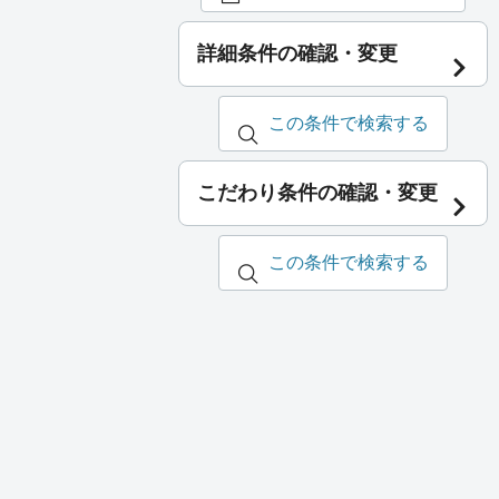
詳細条件の確認・変更
この条件で検索する
こだわり条件の確認・変更
この条件で検索する