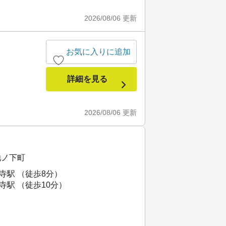
2026/08/06
更新
お気に入りに追加
詳細を見る
2026/08/06
更新
池ノ下町
寺駅 （徒歩8分）
寺駅 （徒歩10分）