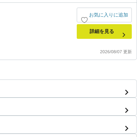
お気に入りに追加
詳細を見る
2026/08/07
更新