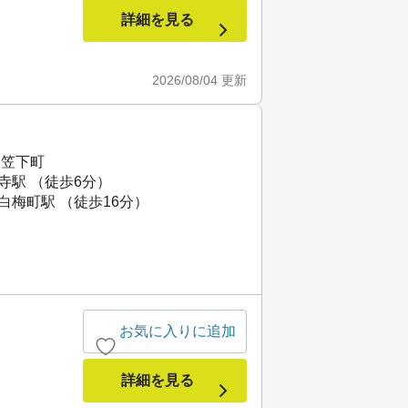
詳細を見る
2026/08/04
更新
衣笠下町
寺駅 （徒歩6分）
白梅町駅 （徒歩16分）
お気に入りに追加
詳細を見る