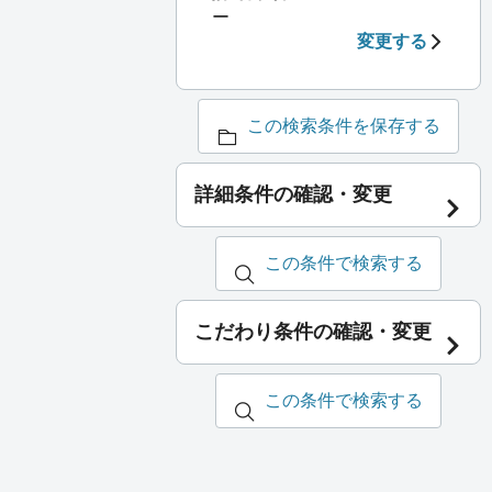
ー
変更する
この検索条件を保存する
詳細条件の確認・変更
この条件で検索する
こだわり条件の確認・変更
この条件で検索する