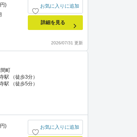
0円)
お気に入りに追加
月
詳細を見る
2026/07/31
更新
津間町
寺駅 （徒歩3分）
寺駅 （徒歩5分）
0円)
お気に入りに追加