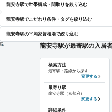
龍安寺駅で世帯構成・間取りを絞り込む
龍安寺駅でこだわり条件・タグを絞り込む
龍安寺駅の平均家賃相場で絞り込む
龍安寺駅が最寄駅の入居
検索方法
最寄駅・路線から探す
変更する
最寄り駅
龍安寺駅（京都府）
変更する
詳細条件