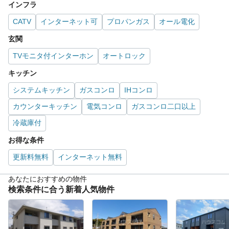
インフラ
CATV
インターネット可
プロパンガス
オール電化
玄関
TVモニタ付インターホン
オートロック
キッチン
システムキッチン
ガスコンロ
IHコンロ
カウンターキッチン
電気コンロ
ガスコンロ二口以上
冷蔵庫付
お得な条件
更新料無料
インターネット無料
あなたにおすすめの物件
検索条件に合う新着人気物件