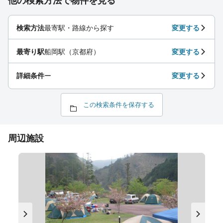
他の検索方法で物件を見る
検索方法
最寄駅・路線から探す
変更する
最寄り駅
船岡駅（京都府）
変更する
詳細条件
ー
変更する
この検索条件を保存する
周辺施設