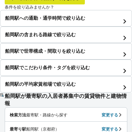
条件を絞り込みませんか？
船岡駅への通勤・通学時間で絞り込む
船岡駅の含まれる路線で絞り込む
船岡駅で世帯構成・間取りを絞り込む
船岡駅でこだわり条件・タグを絞り込む
船岡駅の平均家賃相場で絞り込む
船岡駅が最寄駅の入居者募集中の賃貸物件と建物情
報
検索方法
最寄駅・路線から探す
変更する
最寄り駅
船岡駅（京都府）
変更する