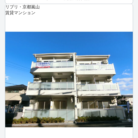
リブリ・京都嵐山
賃貸マンション