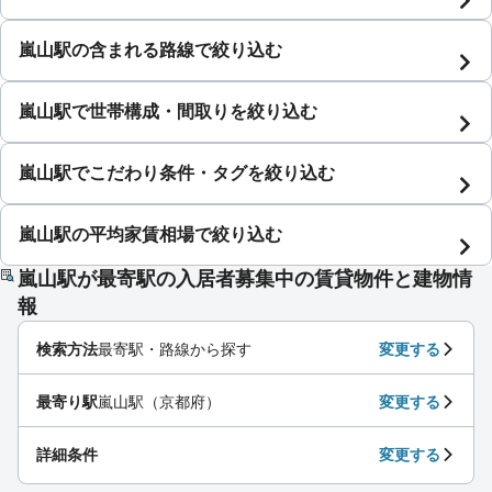
嵐山駅の含まれる路線で絞り込む
嵐山駅で世帯構成・間取りを絞り込む
嵐山駅でこだわり条件・タグを絞り込む
嵐山駅の平均家賃相場で絞り込む
嵐山駅が最寄駅の入居者募集中の賃貸物件と建物情
報
検索方法
最寄駅・路線から探す
変更する
最寄り駅
嵐山駅（京都府）
変更する
詳細条件
変更する