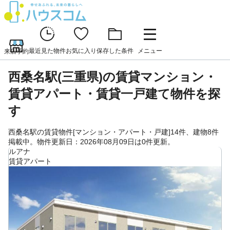
最近見た物件
お気に入り
保存した条件
メニュー
来店予約
西桑名駅(三重県)の賃貸マンション・
賃貸アパート・賃貸一戸建て物件を探
す
西桑名駅の賃貸物件[マンション・アパート・戸建]14件、建物8件
掲載中。物件更新日：2026年08月09日は0件更新。
ルアナ
賃貸アパート