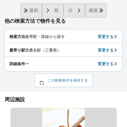
最初
前
次
最後
他の検索方法で物件を見る
検索方法
最寄駅・路線から探す
変更する
最寄り駅
西桑名駅（三重県）
変更する
詳細条件
ー
変更する
この検索条件を保存する
周辺施設