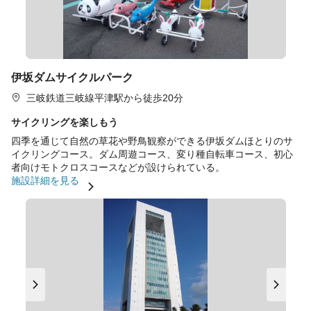
伊坂ダムサイクルパーク
三岐鉄道三岐線平津駅から徒歩20分
サイクリングを楽しもう
四季を通じて自然の草花や野鳥観察ができる伊坂ダムほとりのサ
イクリングコース。ダム周遊コース、変り種自転車コース、初心
者向けモトクロスコースなどが設けられている。
施設詳細を見る