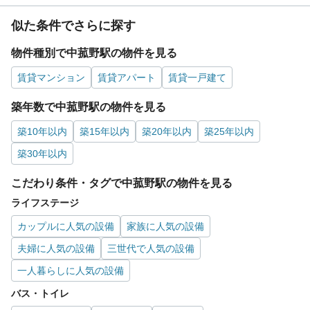
似た条件でさらに探す
物件種別で中菰野駅の物件を見る
賃貸マンション
賃貸アパート
賃貸一戸建て
築年数で中菰野駅の物件を見る
築10年以内
築15年以内
築20年以内
築25年以内
築30年以内
こだわり条件・タグで中菰野駅の物件を見る
ライフステージ
カップルに人気の設備
家族に人気の設備
夫婦に人気の設備
三世代で人気の設備
一人暮らしに人気の設備
バス・トイレ