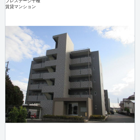
プレステージ千種
賃貸マンション