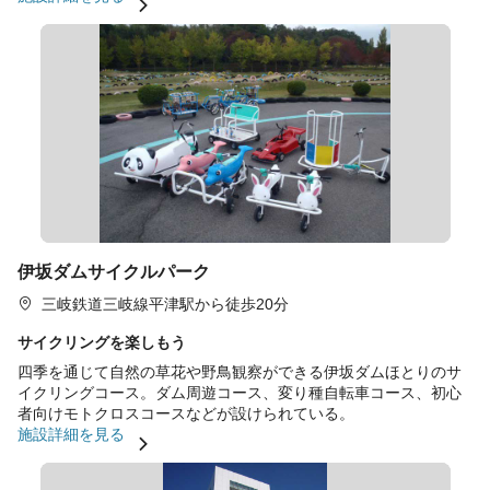
伊坂ダムサイクルパーク
三岐鉄道三岐線平津駅から徒歩20分
サイクリングを楽しもう
四季を通じて自然の草花や野鳥観察ができる伊坂ダムほとりのサ
イクリングコース。ダム周遊コース、変り種自転車コース、初心
者向けモトクロスコースなどが設けられている。
施設詳細を見る