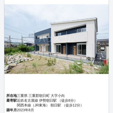
所在地
三重県 三重郡朝日町 大字小向
最寄駅
近鉄名古屋線 伊勢朝日駅 （徒歩8分）
関西本線（JR東海） 朝日駅 （徒歩12分）
築年月
2023年8月