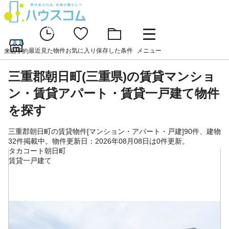
最近見た物件
お気に入り
保存した条件
メニュー
来店予約
三重郡朝日町(三重県)の賃貸マンショ
ン・賃貸アパート・賃貸一戸建て物件
を探す
三重郡朝日町の賃貸物件[マンション・アパート・戸建]90件、建物
32件掲載中。物件更新日：2026年08月08日は0件更新。
タカコート朝日町
賃貸一戸建て